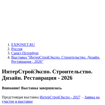
EXPONET.RU
Россия
Санкт-Петербург
Выставка "ИнтерСтройЭкспо. Строительство. Дизайн.
Реставрация - 2026"
ИнтерСтройЭкспо. Строительство.
Дизайн. Реставрация - 2026
Внимание! Выставка завершилась.
Предстоящая выставка
ИнтерСтройЭкспо - 2027
-
Заявка на
участие в выставке