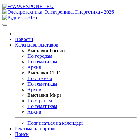
Новости
Календарь выставок
Выставки России
По городам
По тематикам
Архив
Выставки СНГ
По странам
По тематикам
Архив
Выставки Мира
По странам
По тематикам
Архив
Подписаться на календарь
Реклама на портале
Поиск