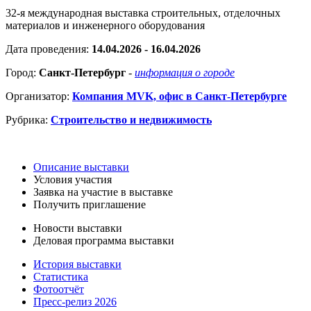
32-я международная выставка строительных, отделочных
материалов и инженерного оборудования
Дата проведения:
14.04.2026 - 16.04.2026
Город:
Санкт-Петербург
-
информация о городе
Организатор:
Компания MVK, офис в Санкт-Петербурге
Рубрика:
Строительство и недвижимость
Описание выставки
Условия участия
Заявка на участие в выставке
Получить приглашение
Новости выставки
Деловая программа выставки
История выставки
Статистика
Фотоотчёт
Пресс-релиз 2026