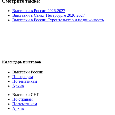
Смотрите также:
Выставки в России 2026-2027
Выставки в Санкт-Петербурге 2026-2027
Выставки в России Строительство и недвижимость
Календарь выставок
Выставки России
По городам
По тематикам
Архив
Выставки СНГ
По странам
По тематикам
Архив