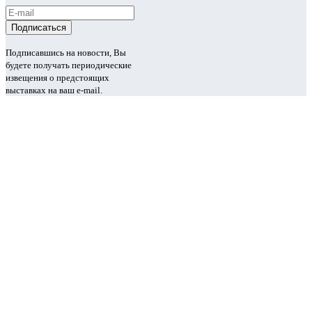
Подписавшись на новости, Вы
будете получать периодические
извещения о предстоящих
выставках на ваш e-mail.