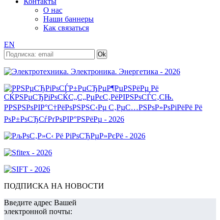
Контакты
О нас
Наши баннеры
Как связаться
EN
ПОДПИСКА НА НОВОСТИ
Введите адрес Вашей
электронной почты: