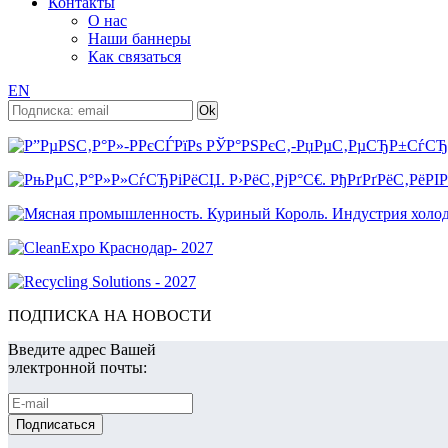
Контакты
О нас
Наши баннеры
Как связаться
EN
ПОДПИСКА НА НОВОСТИ
Введите адрес Вашей
электронной почты: