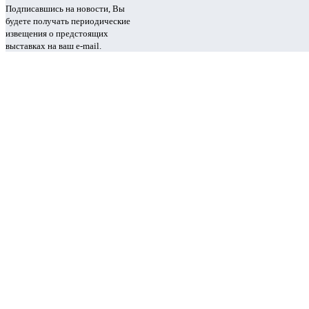
Подписавшись на новости, Вы
будете получать периодические
извещения о предстоящих
выставках на ваш e-mail.