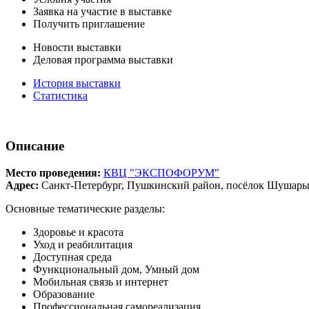
Заявка на участие в выставке
Получить приглашение
Новости выставки
Деловая программа выставки
История выставки
Статистика
Описание
Место проведения:
КВЦ "ЭКСПОФОРУМ"
Адрес:
Санкт-Петербург, Пушкинский район, посёлок Шушары,
Основные тематические разделы:
Здоровье и красота
Уход и реабилитация
Доступная среда
Функциональный дом, Умный дом
Мобильная связь и интернет
Образование
Профессиональная самореализация