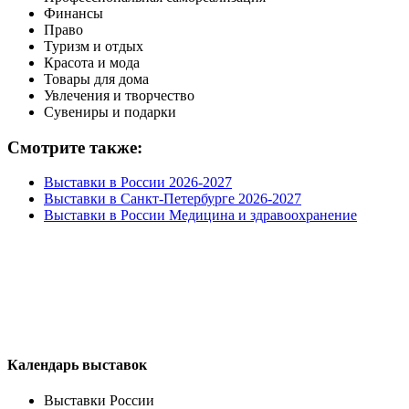
Финансы
Право
Туризм и отдых
Красота и мода
Товары для дома
Увлечения и творчество
Сувениры и подарки
Смотрите также:
Выставки в России 2026-2027
Выставки в Санкт-Петербурге 2026-2027
Выставки в России Медицина и здравоохранение
Календарь выставок
Выставки России