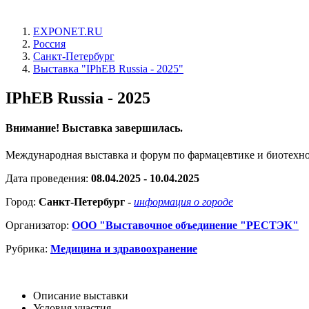
EXPONET.RU
Россия
Санкт-Петербург
Выставка "IPhEB Russia - 2025"
IPhEB Russia - 2025
Внимание! Выставка завершилась.
Международная выставка и форум по фармацевтике и биотехн
Дата проведения:
08.04.2025 - 10.04.2025
Город:
Санкт-Петербург
-
информация о городе
Организатор:
ООО "Выставочное объединение "РЕСТЭК"
Рубрика:
Медицина и здравоохранение
Описание выставки
Условия участия