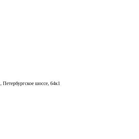
 Петербургское шоссе, 64к1