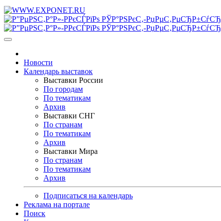
Новости
Календарь выставок
Выставки России
По городам
По тематикам
Архив
Выставки СНГ
По странам
По тематикам
Архив
Выставки Мира
По странам
По тематикам
Архив
Подписаться на календарь
Реклама на портале
Поиск