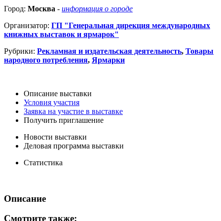
Город:
Москва
-
информация о городе
Организатор:
ГП "Генеральная дирекция международных
книжных выставок и ярмарок"
Рубрики:
Рекламная и издательская деятельность
,
Товары
народного потребления
,
Ярмарки
Описание выставки
Условия участия
Заявка на участие в выставке
Получить приглашение
Новости выставки
Деловая программа выставки
Статистика
Описание
Смотрите также: