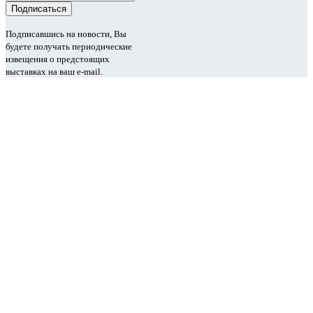
Подписавшись на новости, Вы
будете получать периодические
извещения о предстоящих
выставках на ваш e-mail.