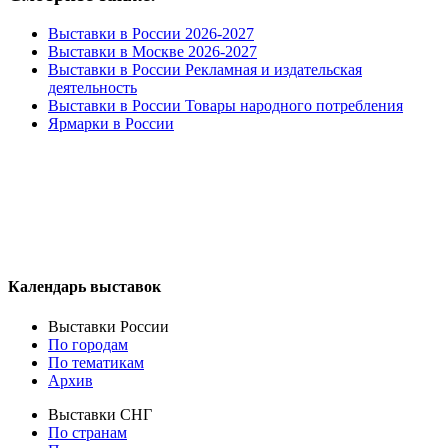
Выставки в России 2026-2027
Выставки в Москве 2026-2027
Выставки в России Рекламная и издательская
деятельность
Выставки в России Товары народного потребления
Ярмарки в России
Календарь выставок
Выставки России
По городам
По тематикам
Архив
Выставки СНГ
По странам