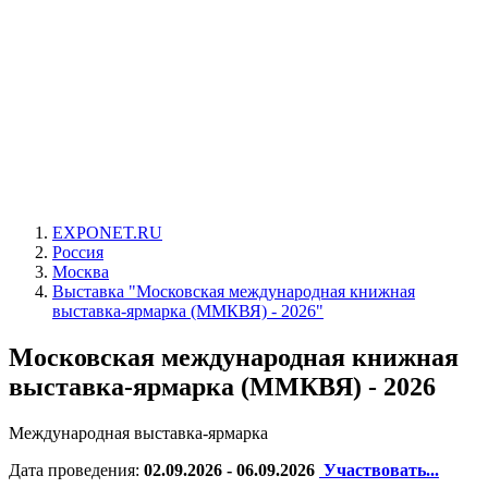
EXPONET.RU
Россия
Москва
Выставка "Московская международная книжная
выставка-ярмарка (ММКВЯ) - 2026"
Московская международная книжная
выставка-ярмарка (ММКВЯ) - 2026
Международная выставка-ярмарка
Дата проведения:
02.09.2026 - 06.09.2026
Участвовать...