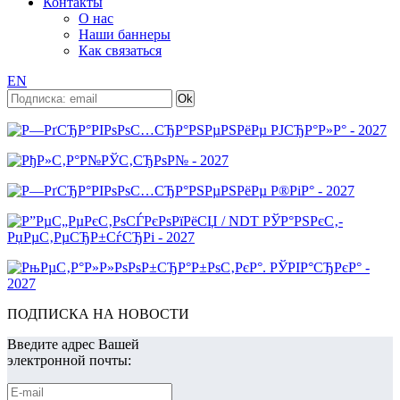
Контакты
О нас
Наши баннеры
Как связаться
EN
ПОДПИСКА НА НОВОСТИ
Введите адрес Вашей
электронной почты: