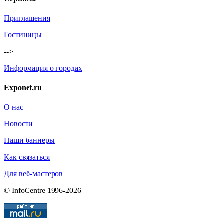
Приглашения
Гостиницы
-->
Информация о городах
Exponet.ru
О нас
Новости
Наши баннеры
Как связаться
Для веб-мастеров
© InfoCentre 1996-2026