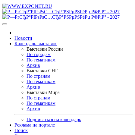
Новости
Календарь выставок
Выставки России
По городам
По тематикам
Архив
Выставки СНГ
По странам
По тематикам
Архив
Выставки Мира
По странам
По тематикам
Архив
Подписаться на календарь
Реклама на портале
Поиск