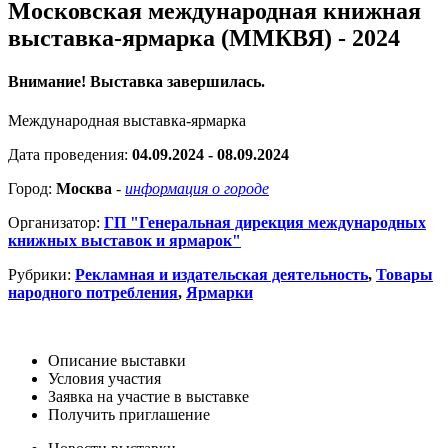
Московская международная книжная
выставка-ярмарка (ММКВЯ) - 2024
Внимание! Выставка завершилась.
Международная выставка-ярмарка
Дата проведения:
04.09.2024 - 08.09.2024
Город:
Москва
-
информация о городе
Организатор:
ГП "Генеральная дирекция международных
книжных выставок и ярмарок"
Рубрики:
Рекламная и издательская деятельность
,
Товары
народного потребления
,
Ярмарки
Описание выставки
Условия участия
Заявка на участие в выставке
Получить приглашение