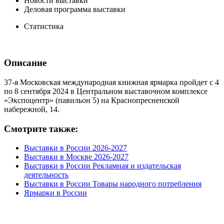
Новости выставки
Деловая программа выставки
Статистика
Описание
37-я Московская международная книжная ярмарка пройдет с 4
по 8 сентября 2024 в Центральном выставочном комплексе
«Экспоцентр» (павильон 5) на Краснопресненской
набережной, 14.
Смотрите также:
Выставки в России 2026-2027
Выставки в Москве 2026-2027
Выставки в России Рекламная и издательская
деятельность
Выставки в России Товары народного потребления
Ярмарки в России