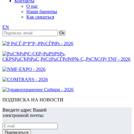
Контакты
О нас
Наши баннеры
Как связаться
EN
ПОДПИСКА НА НОВОСТИ
Введите адрес Вашей
электронной почты: