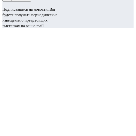
Подписавшись на новости, Вы
будете получать периодические
извещения о предстоящих
выставках на ваш e-mail.