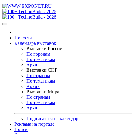
Новости
Календарь выставок
Выставки России
По городам
По тематикам
Архив
Выставки СНГ
По странам
По тематикам
Архив
Выставки Мира
По странам
По тематикам
Архив
Подписаться на календарь
Реклама на портале
Поиск