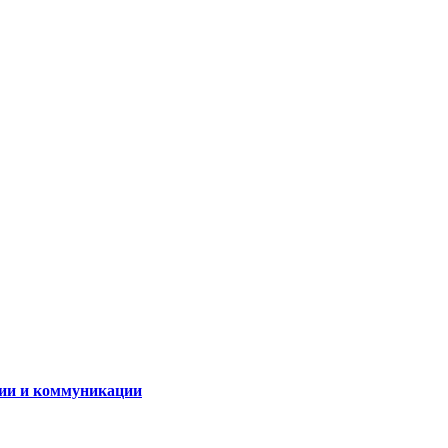
ии и коммуникации