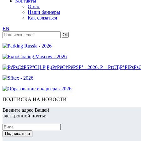
Контакты
О нас
Наши баннеры
Как связаться
EN
ПОДПИСКА НА НОВОСТИ
Введите адрес Вашей
электронной почты: