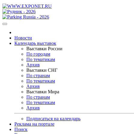
Новости
Календарь выставок
Выставки России
По городам
По тематикам
Архив
Выставки СНГ
По странам
По тематикам
Архив
Выставки Мира
По странам
По тематикам
Архив
Подписаться на календарь
Реклама на портале
Поиск