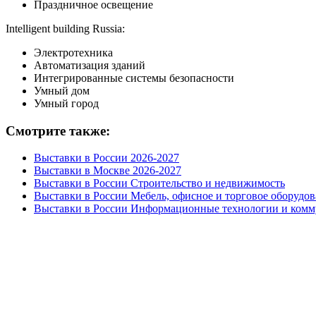
Праздничное освещение
Intelligent building Russia:
Электротехника
Автоматизация зданий
Интегрированные системы безопасности
Умный дом
Умный город
Смотрите также:
Выставки в России 2026-2027
Выставки в Москве 2026-2027
Выставки в России Строительство и недвижимость
Выставки в России Мебель, офисное и торговое оборудо
Выставки в России Информационные технологии и ком