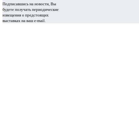
Подписавшись на новости, Вы
будете получать периодические
извещения о предстоящих
выставках на ваш e-mail.