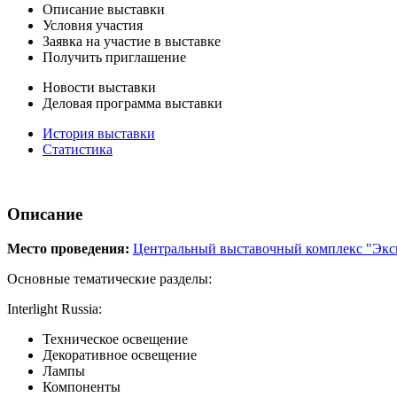
Описание выставки
Условия участия
Заявка на участие в выставке
Получить приглашение
Новости выставки
Деловая программа выставки
История выставки
Статистика
Описание
Место проведения:
Центральный выставочный комплекс "Экс
Основные тематические разделы:
Interlight Russia:
Техническое освещение
Декоративное освещение
Лампы
Компоненты