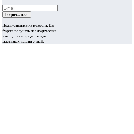
Подписавшись на новости, Вы
будете получать периодические
извещения о предстоящих
выставках на ваш e-mail.