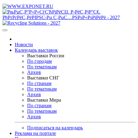
Новости
Календарь выставок
Выставки России
По городам
По тематикам
Архив
Выставки СНГ
По странам
По тематикам
Архив
Выставки Мира
По странам
По тематикам
Архив
Подписаться на календарь
Реклама на портале