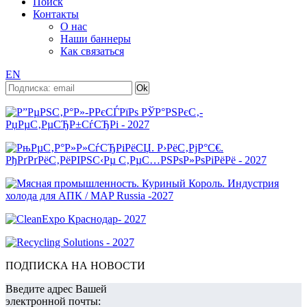
Поиск
Контакты
О нас
Наши баннеры
Как связаться
EN
ПОДПИСКА НА НОВОСТИ
Введите адрес Вашей
электронной почты: