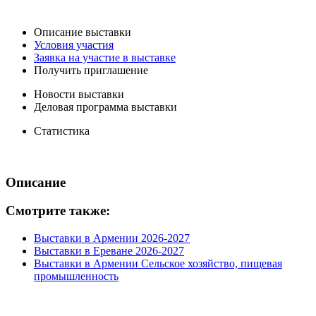
Описание выставки
Условия участия
Заявка на участие в выставке
Получить приглашение
Новости выставки
Деловая программа выставки
Статистика
Описание
Смотрите также:
Выставки в Армении 2026-2027
Выставки в Ереване 2026-2027
Выставки в Армении Сельское хозяйство, пищевая
промышленность