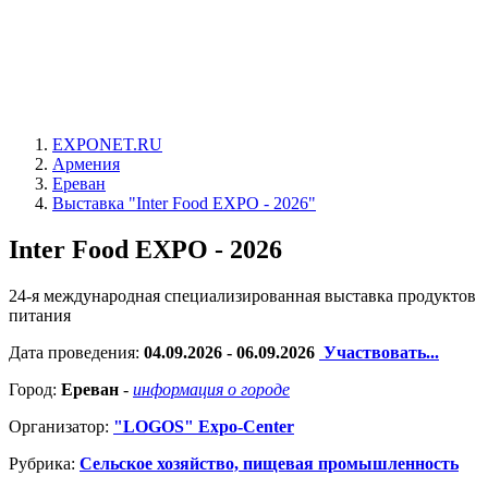
EXPONET.RU
Армения
Ереван
Выставка "Inter Food EXPO - 2026"
Inter Food EXPO - 2026
24-я международная специализированная выставка продуктов
питания
Дата проведения:
04.09.2026 - 06.09.2026
Участвовать...
Город:
Ереван
-
информация о городе
Организатор:
"LOGOS" Expo-Center
Рубрика:
Сельское хозяйство, пищевая промышленность