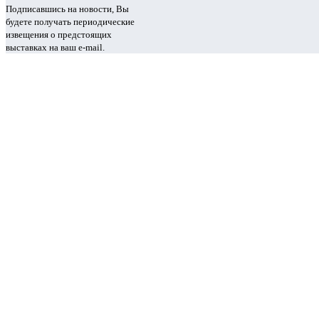
Подписавшись на новости, Вы
будете получать периодические
извещения о предстоящих
выставках на ваш e-mail.