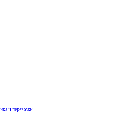
тика и перевозки