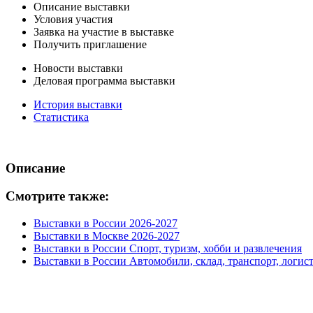
Описание выставки
Условия участия
Заявка на участие в выставке
Получить приглашение
Новости выставки
Деловая программа выставки
История выставки
Статистика
Описание
Смотрите также:
Выставки в России 2026-2027
Выставки в Москве 2026-2027
Выставки в России Спорт, туризм, хобби и развлечения
Выставки в России Автомобили, склад, транспорт, логис