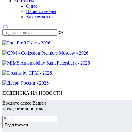
Контакты
О нас
Наши баннеры
Как связаться
EN
ПОДПИСКА НА НОВОСТИ
Введите адрес Вашей
электронной почты: