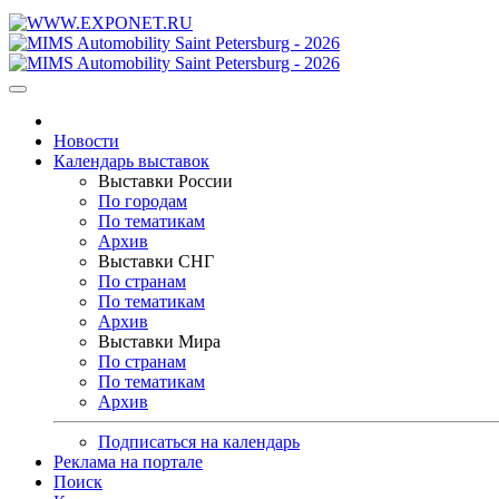
Новости
Календарь выставок
Выставки России
По городам
По тематикам
Архив
Выставки СНГ
По странам
По тематикам
Архив
Выставки Мира
По странам
По тематикам
Архив
Подписаться на календарь
Реклама на портале
Поиск