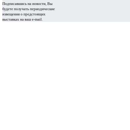
Подписавшись на новости, Вы
будете получать периодические
извещения о предстоящих
выставках на ваш e-mail.