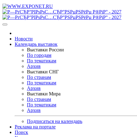
Новости
Календарь выставок
Выставки России
По городам
По тематикам
Архив
Выставки СНГ
По странам
По тематикам
Архив
Выставки Мира
По странам
По тематикам
Архив
Подписаться на календарь
Реклама на портале
Поиск