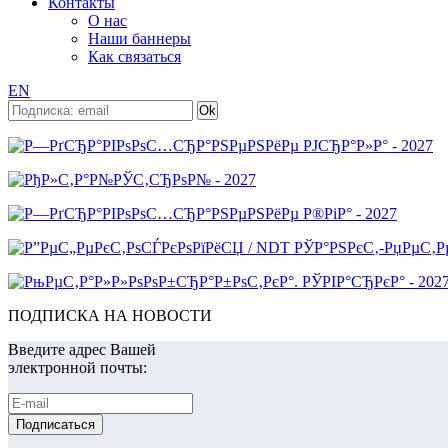
Контакты
О нас
Наши баннеры
Как связаться
EN
ПОДПИСКА НА НОВОСТИ
Введите адрес Вашей
электронной почты: