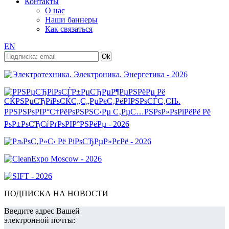
Контакты
О нас
Наши баннеры
Как связаться
EN
ПОДПИСКА НА НОВОСТИ
Введите адрес Вашей
электронной почты: