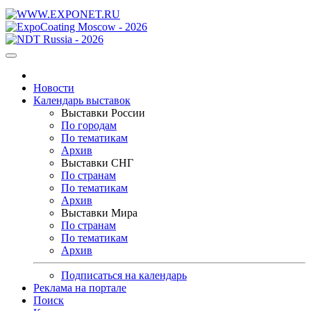
Новости
Календарь выставок
Выставки России
По городам
По тематикам
Архив
Выставки СНГ
По странам
По тематикам
Архив
Выставки Мира
По странам
По тематикам
Архив
Подписаться на календарь
Реклама на портале
Поиск