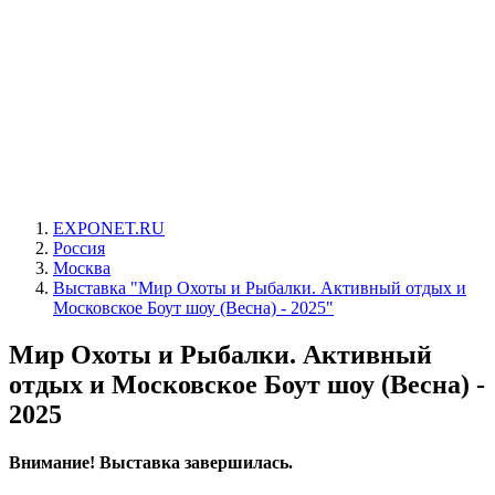
EXPONET.RU
Россия
Москва
Выставка "Мир Охоты и Рыбалки. Активный отдых и
Московское Боут шоу (Весна) - 2025"
Мир Охоты и Рыбалки. Активный
отдых и Московское Боут шоу (Весна) -
2025
Внимание! Выставка завершилась.