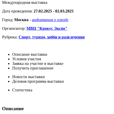
Международная выставка
Дата проведения:
27.02.2025 - 02.03.2025
Город:
Москва
-
информация о городе
Организатор:
МВЦ "Крокус Экспо"
Рубрика:
Спорт, туризм, хобби и развлечения
Описание выставки
Условия участия
Заявка на участие в выставке
Получить приглашение
Новости выставки
Деловая программа выставки
Статистика
Описание