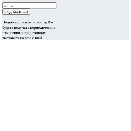
Подписавшись на новости, Вы
будете получать периодические
извещения о предстоящих
выставках на ваш e-mail.