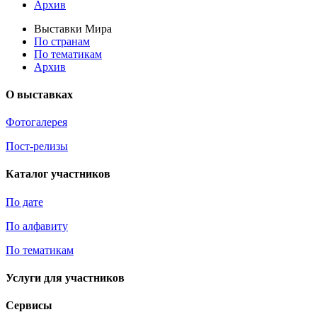
Архив
Выставки Мира
По странам
По тематикам
Архив
О выставках
Фотогалерея
Пост-релизы
Каталог участников
По дате
По алфавиту
По тематикам
Услуги для участников
Сервисы