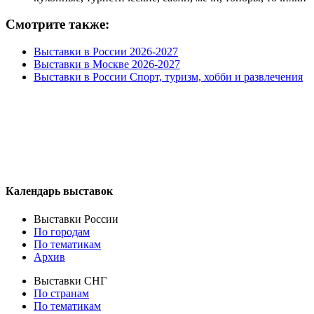
Смотрите также:
Выставки в России 2026-2027
Выставки в Москве 2026-2027
Выставки в России Спорт, туризм, хобби и развлечения
Календарь выставок
Выставки России
По городам
По тематикам
Архив
Выставки СНГ
По странам
По тематикам