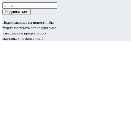
Подписавшись на новости, Вы
будете получать периодические
извещения о предстоящих
выставках на ваш e-mail.