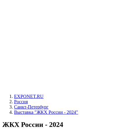
EXPONET.RU
Россия
Санкт-Петербург
Выставка "ЖКХ России - 2024"
ЖКХ России - 2024