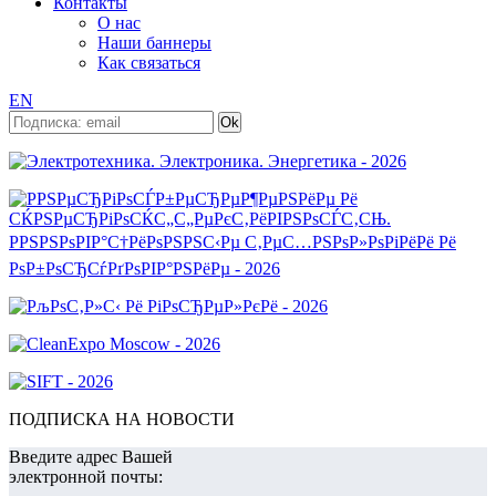
Контакты
О нас
Наши баннеры
Как связаться
EN
ПОДПИСКА НА НОВОСТИ
Введите адрес Вашей
электронной почты: