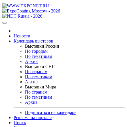
Новости
Календарь выставок
Выставки России
По городам
По тематикам
Архив
Выставки СНГ
По странам
По тематикам
Архив
Выставки Мира
По странам
По тематикам
Архив
Подписаться на календарь
Реклама на портале
Поиск