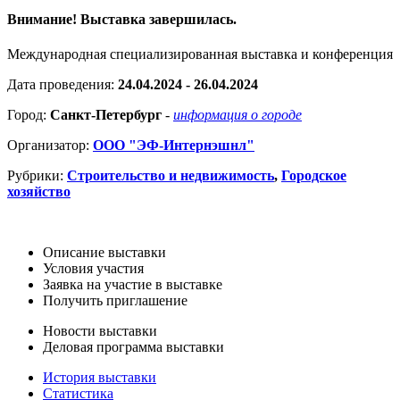
Внимание! Выставка завершилась.
Международная специализированная выставка и конференция
Дата проведения:
24.04.2024 - 26.04.2024
Город:
Санкт-Петербург
-
информация о городе
Организатор:
ООО "ЭФ-Интернэшнл"
Рубрики:
Строительство и недвижимость
,
Городское
хозяйство
Описание выставки
Условия участия
Заявка на участие в выставке
Получить приглашение
Новости выставки
Деловая программа выставки
История выставки
Статистика