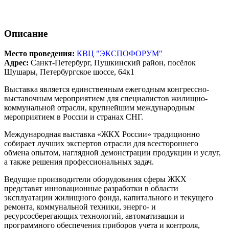
Описание
Место проведения:
КВЦ "ЭКСПОФОРУМ"
Адрес:
Санкт-Петербург, Пушкинский район, посёлок
Шушары, Петербургское шоссе, 64к1
Выставка является единственным ежегодным конгрессно-
выставочным мероприятием для специалистов жилищно-
коммунальной отрасли, крупнейшим международным
мероприятием в России и странах СНГ.
Международная выставка «ЖКХ России» традиционно
собирает лучших экспертов отрасли для всестороннего
обмена опытом, наглядной демонстрации продукции и услуг,
а также решения профессиональных задач.
Ведущие производители оборудования сферы ЖКХ
представят инновационные разработки в области
эксплуатации жилищного фонда, капитального и текущего
ремонта, коммунальной техники, энерго- и
ресурсосберегающих технологий, автоматизации и
программного обеспечения приборов учета и контроля,