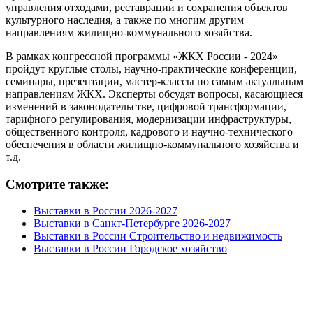
управления отходами, реставрации и сохранения объектов
культурного наследия, а также по многим другим
направлениям жилищно-коммунального хозяйства.
В рамках конгрессной программы «ЖКХ России - 2024»
пройдут круглые столы, научно-практические конференции,
семинары, презентации, мастер-классы по самым актуальным
направлениям ЖКХ. Эксперты обсудят вопросы, касающиеся
изменений в законодательстве, цифровой трансформации,
тарифного регулирования, модернизации инфраструктуры,
общественного контроля, кадрового и научно-технического
обеспечения в области жилищно-коммунального хозяйства и
т.д.
Смотрите также:
Выставки в России 2026-2027
Выставки в Санкт-Петербурге 2026-2027
Выставки в России Строительство и недвижимость
Выставки в России Городское хозяйство