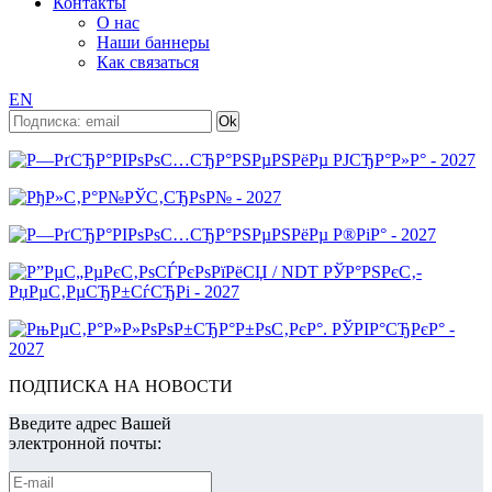
Контакты
О нас
Наши баннеры
Как связаться
EN
ПОДПИСКА НА НОВОСТИ
Введите адрес Вашей
электронной почты: