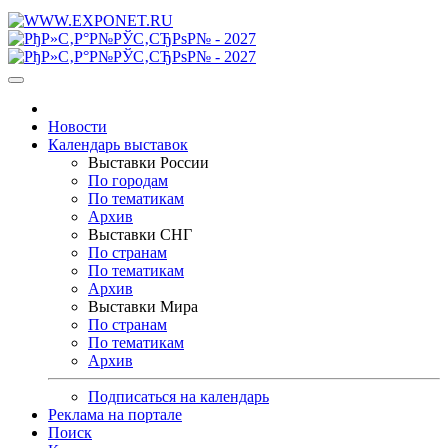
Новости
Календарь выставок
Выставки России
По городам
По тематикам
Архив
Выставки СНГ
По странам
По тематикам
Архив
Выставки Мира
По странам
По тематикам
Архив
Подписаться на календарь
Реклама на портале
Поиск