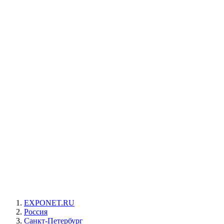
EXPONET.RU
Россия
Санкт-Петербург