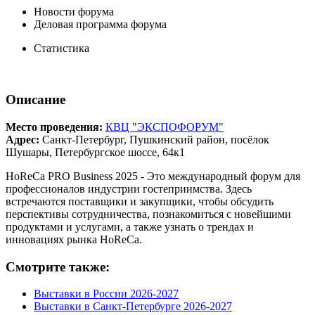
Новости форума
Деловая программа форума
Статистика
Описание
Место проведения:
КВЦ "ЭКСПОФОРУМ"
Адрес:
Санкт-Петербург, Пушкинский район, посёлок
Шушары, Петербургское шоссе, 64к1
HoReCa PRO Business 2025 - Это международный форум для
профессионалов индустрии гостеприимства. Здесь
встречаются поставщики и закупщики, чтобы обсудить
перспективы сотрудничества, познакомиться с новейшими
продуктами и услугами, а также узнать о трендах и
инновациях рынка HoReCa.
Смотрите также:
Выставки в России 2026-2027
Выставки в Санкт-Петербурге 2026-2027