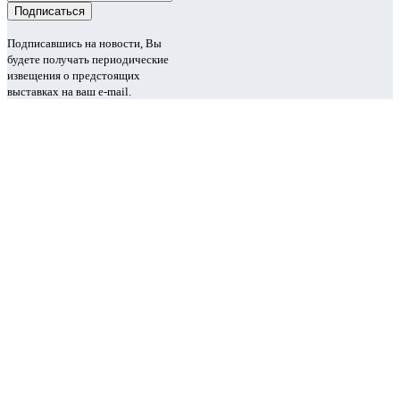
Подписавшись на новости, Вы
будете получать периодические
извещения о предстоящих
выставках на ваш e-mail.