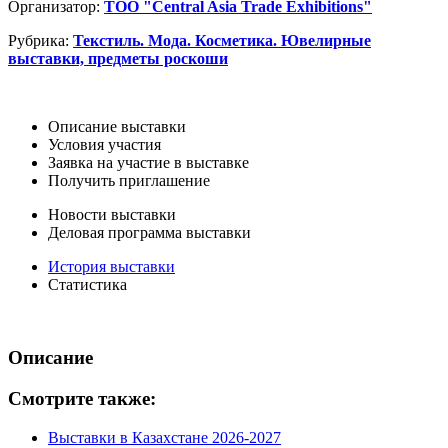
Организатор:
ТОО "Central Asia Trade Exhibitions"
Рубрика:
Текстиль. Мода. Косметика. Ювелирные
выставки, предметы роскоши
Описание выставки
Условия участия
Заявка на участие в выставке
Получить приглашение
Новости выставки
Деловая программа выставки
История выставки
Статистика
Описание
Смотрите также:
Выставки в Казахстане 2026-2027