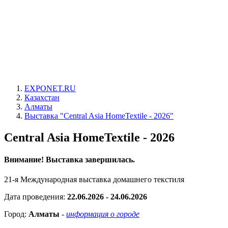
EXPONET.RU
Казахстан
Алматы
Выставка "Central Asia HomeTextile - 2026"
Central Asia HomeTextile - 2026
Внимание! Выставка завершилась.
21-я Международная выставка домашнего текстиля
Дата проведения:
22.06.2026 - 24.06.2026
Город:
Алматы
-
информация о городе