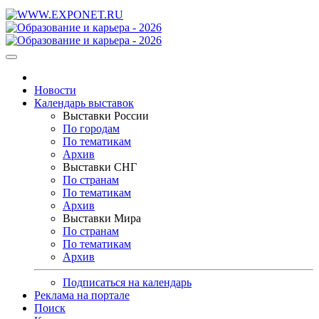
Новости
Календарь выставок
Выставки России
По городам
По тематикам
Архив
Выставки СНГ
По странам
По тематикам
Архив
Выставки Мира
По странам
По тематикам
Архив
Подписаться на календарь
Реклама на портале
Поиск