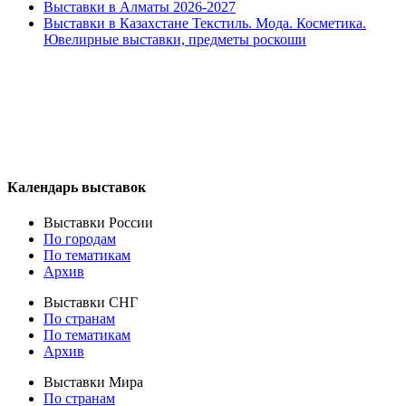
Выставки в Алматы 2026-2027
Выставки в Казахстане Текстиль. Мода. Косметика.
Ювелирные выставки, предметы роскоши
Календарь выставок
Выставки России
По городам
По тематикам
Архив
Выставки СНГ
По странам
По тематикам
Архив
Выставки Мира
По странам