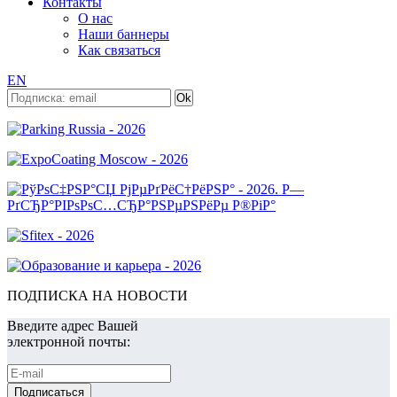
Контакты
О нас
Наши баннеры
Как связаться
EN
ПОДПИСКА НА НОВОСТИ
Введите адрес Вашей
электронной почты: