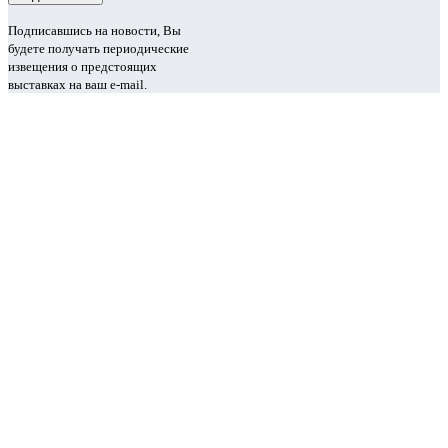
Подписавшись на новости, Вы
будете получать периодические
извещения о предстоящих
выставках на ваш e-mail.