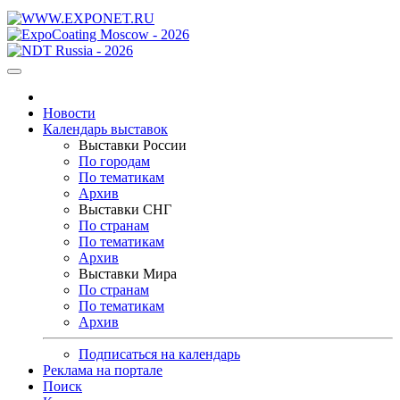
Новости
Календарь выставок
Выставки России
По городам
По тематикам
Архив
Выставки СНГ
По странам
По тематикам
Архив
Выставки Мира
По странам
По тематикам
Архив
Подписаться на календарь
Реклама на портале
Поиск