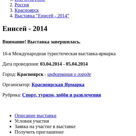
Россия
Красноярск
Выставка "Енисей - 2014"
Енисей - 2014
Внимание! Выставка завершилась.
16-я Международная туристическая выставка-ярмарка
Дата проведения:
03.04.2014 - 05.04.2014
Город:
Красноярск
-
информация о городе
Организатор:
Красноярская Ярмарка
Рубрика:
Спорт, туризм, хобби и развлечения
Описание выставки
Условия участия
Заявка на участие в выставке
Получить приглашение