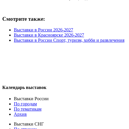
Смотрите также:
Выставки в России 2026-2027
Выставки в Красноярске 2026-2027
Выставки в России Спорт, туризм, хобби и развлечения
Календарь выставок
Выставки России
По городам
По тематикам
Архив
Выставки СНГ