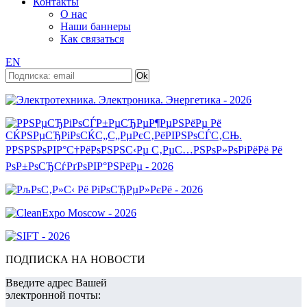
Контакты
О нас
Наши баннеры
Как связаться
EN
ПОДПИСКА НА НОВОСТИ
Введите адрес Вашей
электронной почты: