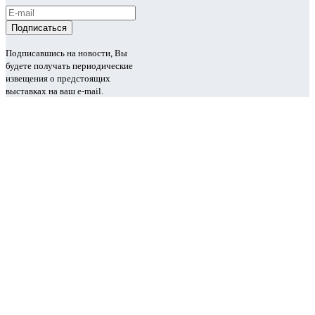
Подписавшись на новости, Вы
будете получать периодические
извещения о предстоящих
выставках на ваш e-mail.