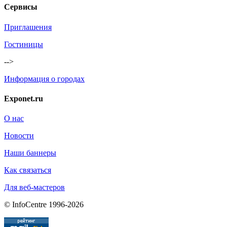
Сервисы
Приглашения
Гостиницы
-->
Информация о городах
Exponet.ru
О нас
Новости
Наши баннеры
Как связаться
Для веб-мастеров
© InfoCentre 1996-2026