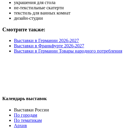
украшения для стола
не-текстильные скатерти
текстиль для ванных комнат
дизайн-студии
Смотрите также:
Выставки в Германии 2026-2027
Выставки в Франкфурте 2026-2027
Выставки в Германии Товары народного потребления
Календарь выставок
Выставки России
По городам
По тематикам
Архив