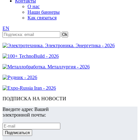
Контакты
О нас
Наши баннеры
Как связаться
EN
ПОДПИСКА НА НОВОСТИ
Введите адрес Вашей
электронной почты: