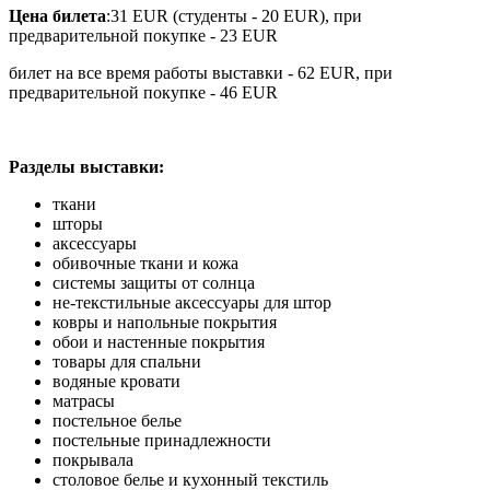
Цена билета
:31 EUR (студенты - 20 EUR), при
предварительной покупке - 23 EUR
билет на все время работы выставки - 62 EUR, при
предварительной покупке - 46 EUR
Разделы выставки:
ткани
шторы
аксессуары
обивочные ткани и кожа
системы защиты от солнца
не-текстильные аксессуары для штор
ковры и напольные покрытия
обои и настенные покрытия
товары для спальни
водяные кровати
матрасы
постельное белье
постельные принадлежности
покрывала
столовое белье и кухонный текстиль