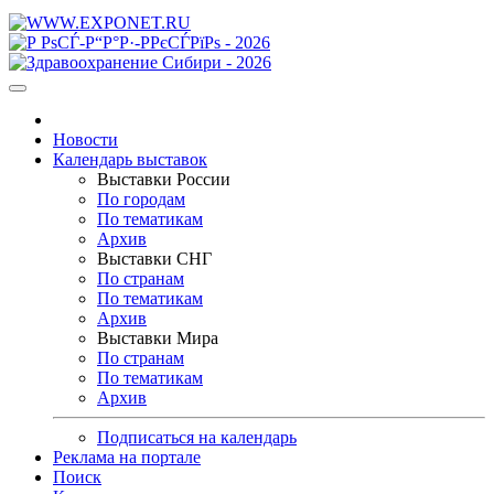
Новости
Календарь выставок
Выставки России
По городам
По тематикам
Архив
Выставки СНГ
По странам
По тематикам
Архив
Выставки Мира
По странам
По тематикам
Архив
Подписаться на календарь
Реклама на портале
Поиск