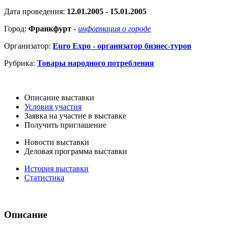
Дата проведения:
12.01.2005 - 15.01.2005
Город:
Франкфурт
-
информация о городе
Организатор:
Euro Expo - организатор бизнес-туров
Рубрика:
Товары народного потребления
Описание выставки
Условия участия
Заявка на участие в выставке
Получить приглашение
Новости выставки
Деловая программа выставки
История выставки
Статистика
Описание