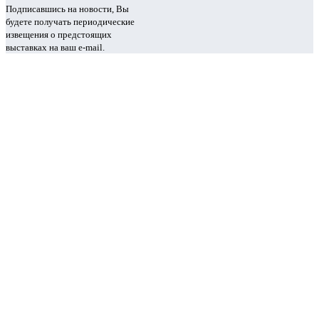
Подписавшись на новости, Вы
будете получать периодические
извещения о предстоящих
выставках на ваш e-mail.