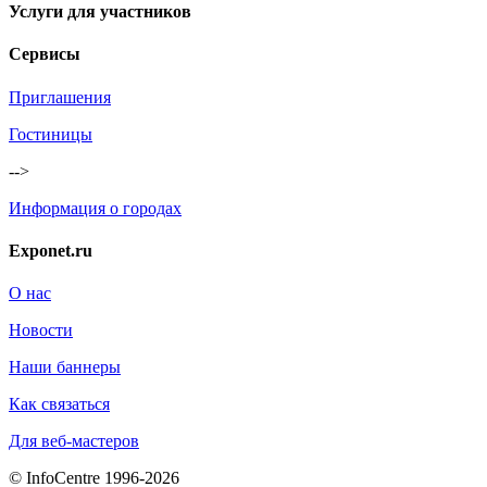
Услуги для участников
Сервисы
Приглашения
Гостиницы
-->
Информация о городах
Exponet.ru
О нас
Новости
Наши баннеры
Как связаться
Для веб-мастеров
© InfoCentre 1996-2026