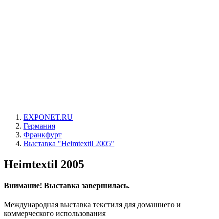
EXPONET.RU
Германия
Франкфурт
Выставка "Heimtextil 2005"
Heimtextil 2005
Внимание! Выставка завершилась.
Международная выставка текстиля для домашнего и
коммерческого использования