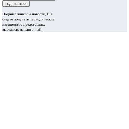
Подписавшись на новости, Вы
будете получать периодические
извещения о предстоящих
выставках на ваш e-mail.