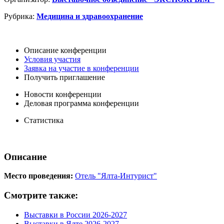
Рубрика:
Медицина и здравоохранение
Описание конференции
Условия участия
Заявка на участие в конференции
Получить приглашение
Новости конференции
Деловая программа конференции
Статистика
Описание
Место проведения:
Отель "Ялта-Интурист"
Смотрите также:
Выставки в России 2026-2027
Выставки в Ялте 2026-2027