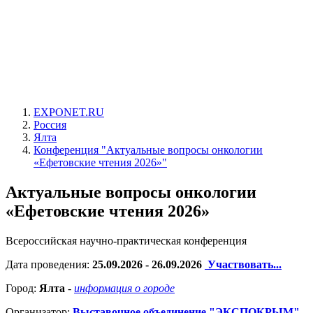
EXPONET.RU
Россия
Ялта
Конференция "Актуальные вопросы онкологии
«Ефетовские чтения 2026»"
Актуальные вопросы онкологии
«Ефетовские чтения 2026»
Всероссийская научно-практическая конференция
Дата проведения:
25.09.2026 - 26.09.2026
Участвовать...
Город:
Ялта
-
информация о городе
Организатор:
Выставочное объединение "ЭКСПОКРЫМ"