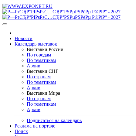
Новости
Календарь выставок
Выставки России
По городам
По тематикам
Архив
Выставки СНГ
По странам
По тематикам
Архив
Выставки Мира
По странам
По тематикам
Архив
Подписаться на календарь
Реклама на портале
Поиск