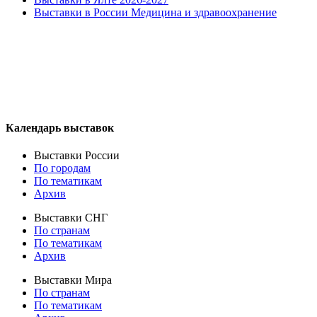
Выставки в России Медицина и здравоохранение
Календарь выставок
Выставки России
По городам
По тематикам
Архив
Выставки СНГ
По странам
По тематикам
Архив
Выставки Мира
По странам
По тематикам