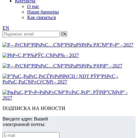
Контакты
О нас
Наши баннеры
Как связаться
EN
ПОДПИСКА НА НОВОСТИ
Введите адрес Вашей
электронной почты: