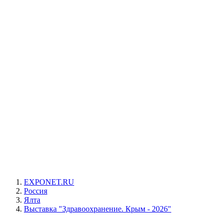
EXPONET.RU
Россия
Ялта
Выставка "Здравоохранение. Крым - 2026"