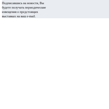
Подписавшись на новости, Вы
будете получать периодические
извещения о предстоящих
выставках на ваш e-mail.