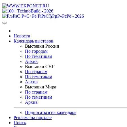
Новости
Календарь выставок
Выставки России
По городам
По тематикам
Архив
Выставки СНГ
По странам
По тематикам
Архив
Выставки Мира
По странам
По тематикам
Архив
Подписаться на календарь
Реклама на портале
Поиск