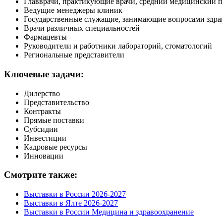
Главврачи, практикующие врачи, средний медицинский 
Ведущие менеджеры клиник
Государственные служащие, занимающие вопросами здра
Врачи различных специальностей
Фармацевты
Руководители и работники лабораторий, стоматологий
Региональные представители
Ключевые задачи:
Дилерство
Представительство
Контракты
Прямые поставки
Субсидии
Инвестиции
Кадровые ресурсы
Инновации
Смотрите также:
Выставки в России 2026-2027
Выставки в Ялте 2026-2027
Выставки в России Медицина и здравоохранение