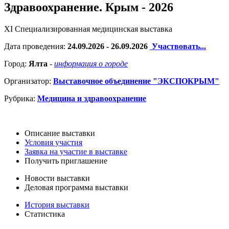
Здравоохранение. Крым - 2026
XI Специализированная медицинская выставка
Дата проведения:
24.09.2026 - 26.09.2026
Участвовать...
Город:
Ялта
-
информация о городе
Организатор:
Выставочное объединение "ЭКСПОКРЫМ"
Рубрика:
Медицина и здравоохранение
Описание выставки
Условия участия
Заявка на участие в выставке
Получить приглашение
Новости выставки
Деловая программа выставки
История выставки
Статистика