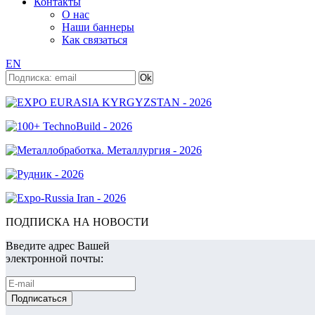
Контакты
О нас
Наши баннеры
Как связаться
EN
ПОДПИСКА НА НОВОСТИ
Введите адрес Вашей
электронной почты: