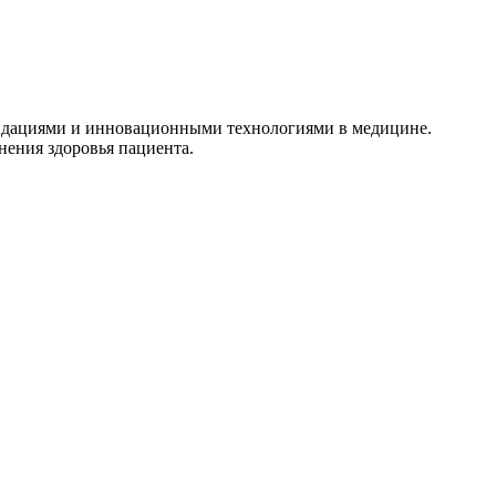
ндациями и инновационными технологиями в медицине.
ения здоровья пациента.