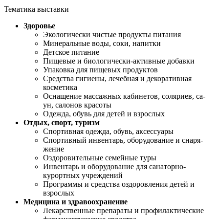
Тематика выставки
Здоровье
Экологически чистые продукты питания
Минеральные воды, соки, напитки
Детское питание
Пищевые и биологически-активные добавки
Упаковка для пищевых продуктов
Средства гигиены, лечебная и декоративная
косметика
Оснащение массажных кабинетов, соляриев, са-
ун, салонов красоты
Одежда, обувь для детей и взрослых
Отдых, спорт, туризм
Спортивная одежда, обувь, аксессуары
Спортивный инвентарь, оборудование и снаря-
жение
Оздоровительные семейные туры
Инвентарь и оборудование для санаторно-
курортных учреждений
Программы и средства оздоровления детей и
взрослых
Медицина и здравоохранение
Лекарственные препараты и профилактические