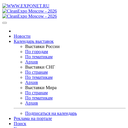
Новости
Календарь выставок
Выставки России
По городам
По тематикам
Архив
Выставки СНГ
По странам
По тематикам
Архив
Выставки Мира
По странам
По тематикам
Архив
Подписаться на календарь
Реклама на портале
Поиск