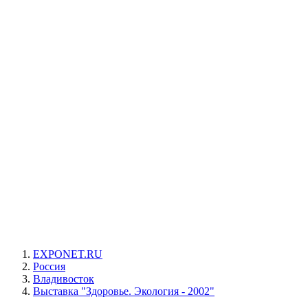
EXPONET.RU
Россия
Владивосток
Выставка "Здоровье. Экология - 2002"