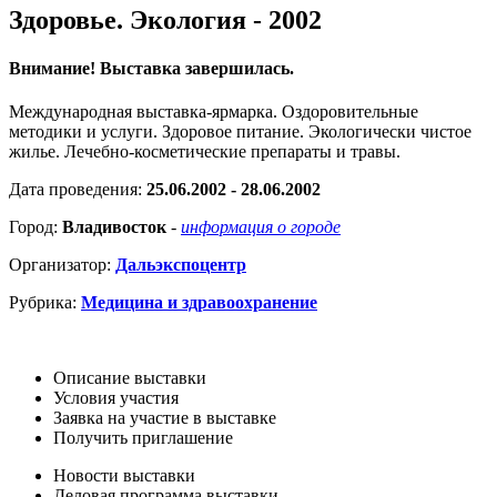
Здоровье. Экология - 2002
Внимание! Выставка завершилась.
Международная выставка-ярмарка. Оздоровительные
методики и услуги. Здоровое питание. Экологически чистое
жилье. Лечебно-косметические препараты и травы.
Дата проведения:
25.06.2002 - 28.06.2002
Город:
Владивосток
-
информация о городе
Организатор:
Дальэкспоцентр
Рубрика:
Медицина и здравоохранение
Описание выставки
Условия участия
Заявка на участие в выставке
Получить приглашение
Новости выставки
Деловая программа выставки