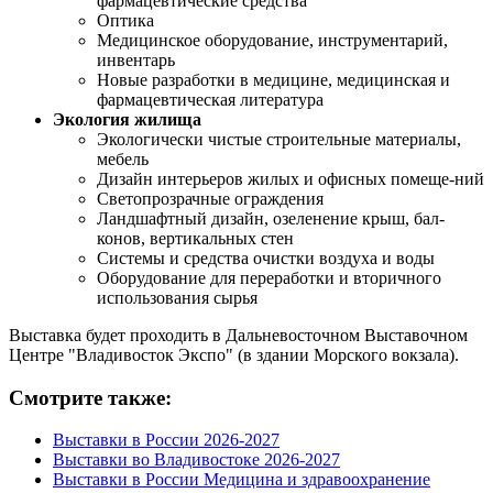
фармацевтические средства
Оптика
Медицинское оборудование, инструментарий,
инвентарь
Новые разработки в медицине, медицинская и
фармацевтическая литература
Экология жилища
Экологически чистые строительные материалы,
мебель
Дизайн интерьеров жилых и офисных помеще-ний
Светопрозрачные ограждения
Ландшафтный дизайн, озеленение крыш, бал-
конов, вертикальных стен
Системы и средства очистки воздуха и воды
Оборудование для переработки и вторичного
использования сырья
Выставка будет проходить в Дальневосточном Выставочном
Центре "Владивосток Экспо" (в здании Морского вокзала).
Смотрите также:
Выставки в России 2026-2027
Выставки во Владивостоке 2026-2027
Выставки в России Медицина и здравоохранение