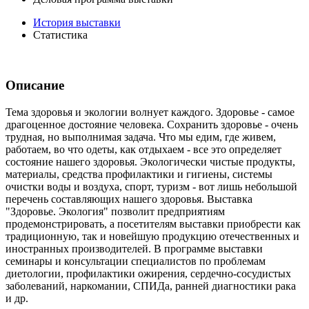
История выставки
Статистика
Описание
Тема здоровья и экологии волнует каждого. Здоровье - самое
драгоценное достояние человека. Сохранить здоровье - очень
трудная, но выполнимая задача. Что мы едим, где живем,
работаем, во что одеты, как отдыхаем - все это определяет
состояние нашего здоровья. Экологически чистые продукты,
материалы, средства профилактики и гигиены, системы
очистки воды и воздуха, спорт, туризм - вот лишь небольшой
перечень составляющих нашего здоровья. Выставка
"Здоровье. Экология" позволит предприятиям
продемонстрировать, а посетителям выставки приобрести как
традиционную, так и новейшую продукцию отечественных и
иностранных производителей. В программе выставки
семинары и консультации специалистов по проблемам
диетологии, профилактики ожирения, сердечно-сосудистых
заболеваний, наркомании, СПИДа, ранней диагностики рака
и др.