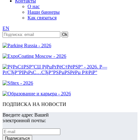
Контакты
О нас
Наши баннеры
Как связаться
EN
ПОДПИСКА НА НОВОСТИ
Введите адрес Вашей
электронной почты: