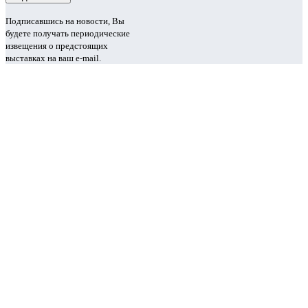
Подписавшись на новости, Вы
будете получать периодические
извещения о предстоящих
выставках на ваш e-mail.