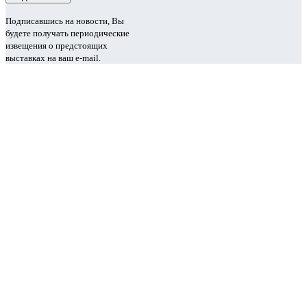
Подписавшись на новости, Вы
будете получать периодические
извещения о предстоящих
выставках на ваш e-mail.