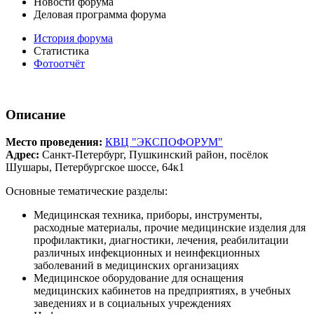
Новости форума
Деловая программа форума
История форума
Статистика
Фотоотчёт
Описание
Место проведения:
КВЦ "ЭКСПОФОРУМ"
Адрес:
Санкт-Петербург, Пушкинский район, посёлок
Шушары, Петербургское шоссе, 64к1
Основные тематические разделы:
Медицинская техника, приборы, инструменты,
расходные материалы, прочие медицинские изделия для
профилактики, диагностики, лечения, реабилитации
различных инфекционных и неинфекционных
заболеваний в медицинских организациях
Медицинское оборудование для оснащения
медицинских кабинетов на предприятиях, в учебных
заведениях и в социальных учреждениях