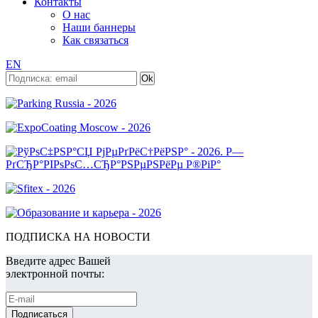
Контакты
О нас
Наши баннеры
Как связаться
EN
ПОДПИСКА НА НОВОСТИ
Введите адрес Вашей
электронной почты: