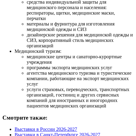
средства индивидуальной защиты для
медицинского персонала и населения:
респираторы, щитки, медицинские маски,
перчатки
материалы и фурнитура для изготовления
медицинской одежды и СИЗ
дизайнерские решения для медицинской одежды и
СИЗ, корпоративный стиль медицинских
организаций
Медицинский туризм:
медицинские центры и санаторно-курортные
учреждения
программы экспорта медицинских услуг
агентства медицинского туризма и туристические
компании, работающие на экспорт медицинских
услуг
услуги страховых, переводческих, транспортных
организаций, гостиниц и других сервисных
компаний для иностранных и иногородних
пациентов медицинских организаций
Смотрите также:
Выставки в России 2026-2027
Выставки в Санкт-Петербурге 2026-2027