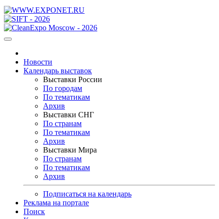
Новости
Календарь выставок
Выставки России
По городам
По тематикам
Архив
Выставки СНГ
По странам
По тематикам
Архив
Выставки Мира
По странам
По тематикам
Архив
Подписаться на календарь
Реклама на портале
Поиск