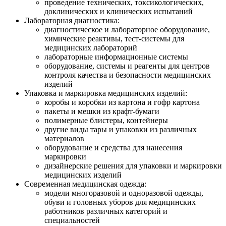
проведение технических, токсикологических,
доклинических и клинических испытаний
Лабораторная диагностика:
диагностическое и лабораторное оборудование,
химические реактивы, тест-системы для
медицинских лабораторий
лабораторные информационные системы
оборудование, системы и реагенты для центров
контроля качества и безопасности медицинских
изделий
Упаковка и маркировка медицинских изделий:
коробы и коробки из картона и гофр картона
пакеты и мешки из крафт-бумаги
полимерные блистеры, контейнеры
другие виды тары и упаковки из различных
материалов
оборудование и средства для нанесения
маркировки
дизайнерские решения для упаковки и маркировки
медицинских изделий
Современная медицинская одежда:
модели многоразовой и одноразовой одежды,
обуви и головных уборов для медицинских
работников различных категорий и
специальностей