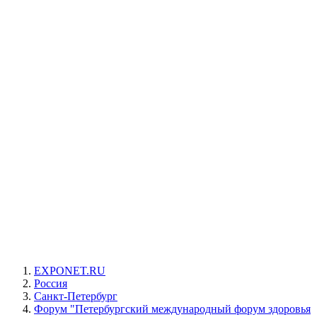
EXPONET.RU
Россия
Санкт-Петербург
Форум "Петербургский международный форум здоровья