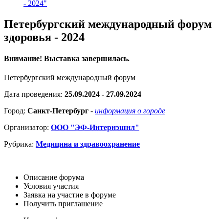
- 2024"
Петербургский международный форум
здоровья - 2024
Внимание! Выставка завершилась.
Петербургский международный форум
Дата проведения:
25.09.2024 - 27.09.2024
Город:
Санкт-Петербург
-
информация о городе
Организатор:
ООО "ЭФ-Интернэшнл"
Рубрика:
Медицина и здравоохранение
Описание форума
Условия участия
Заявка на участие в форуме
Получить приглашение