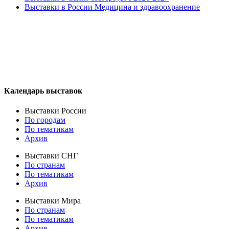
Выставки в России Медицина и здравоохранение
Календарь выставок
Выставки России
По городам
По тематикам
Архив
Выставки СНГ
По странам
По тематикам
Архив
Выставки Мира
По странам
По тематикам
Архив