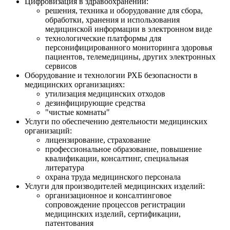
Цифровизация в здравоохранении:
решения, техника и оборудование для сбора,
обработки, хранения и использования
медицинской информации в электронном виде
технологические платформы для
персонифицированного мониторинга здоровья
пациентов, телемедицины, других электронных
сервисов
Оборудование и технологии РХБ безопасности в
медицинских организациях:
утилизация медицинских отходов
дезинфицирующие средства
"чистые комнаты"
Услуги по обеспечению деятельности медицинских
организаций:
лицензирование, страхование
профессиональное образование, повышение
квалификации, консалтинг, специальная
литература
охрана труда медицинского персонала
Услуги для производителей медицинских изделий:
организационное и консалтинговое
сопровождение процессов регистрации
медицинских изделий, сертификации,
патентования