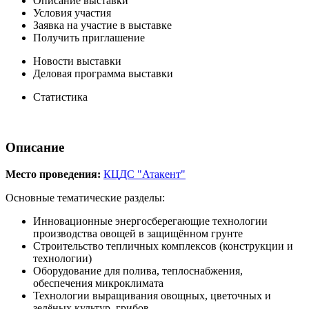
Описание выставки
Условия участия
Заявка на участие в выставке
Получить приглашение
Новости выставки
Деловая программа выставки
Статистика
Описание
Место проведения:
КЦДС "Атакент"
Основные тематические разделы:
Инновационные энергосберегающие технологии
производства овощей в защищённом грунте
Строительство тепличных комплексов (конструкции и
технологии)
Оборудование для полива, теплоснабжения,
обеспечения микроклимата
Технологии выращивания овощных, цветочных и
зелёных культур, грибов