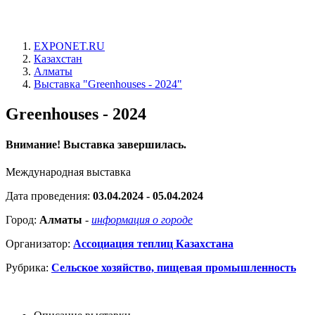
EXPONET.RU
Казахстан
Алматы
Выставка "Greenhouses - 2024"
Greenhouses - 2024
Внимание! Выставка завершилась.
Международная выставка
Дата проведения:
03.04.2024 - 05.04.2024
Город:
Алматы
-
информация о городе
Организатор:
Ассоциация теплиц Казахстана
Рубрика:
Сельское хозяйство, пищевая промышленность