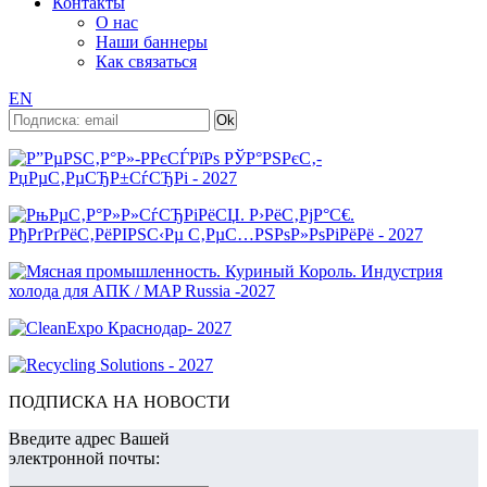
Контакты
О нас
Наши баннеры
Как связаться
EN
ПОДПИСКА НА НОВОСТИ
Введите адрес Вашей
электронной почты: