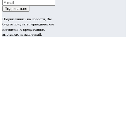
Подписавшись на новости, Вы
будете получать периодические
извещения о предстоящих
выставках на ваш e-mail.