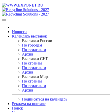
Новости
Календарь выставок
Выставки России
По городам
По тематикам
Архив
Выставки СНГ
По странам
По тематикам
Архив
Выставки Мира
По странам
По тематикам
Архив
Подписаться на календарь
Реклама на портале
Поиск