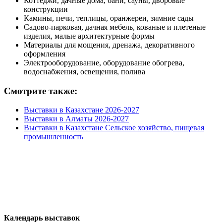
Коттеджи, дачные дома, бани, сауны, дворовые
конструкции
Камины, печи, теплицы, оранжереи, зимние сады
Садово-парковая, дачная мебель, кованые и плетеные
изделия, малые архитектурные формы
Материалы для мощения, дренажа, декоративного
оформления
Электрооборудование, оборудование обогрева,
водоснабжения, освещения, полива
Смотрите также:
Выставки в Казахстане 2026-2027
Выставки в Алматы 2026-2027
Выставки в Казахстане Сельское хозяйство, пищевая
промышленность
Календарь выставок