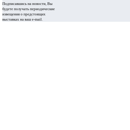
Подписавшись на новости, Вы
будете получать периодические
извещения о предстоящих
выставках на ваш e-mail.