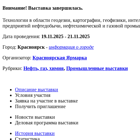
Внимание! Выставка завершилась.
Технологии в области геодезии, картографии, геофизики, инт
предприятий нефтедобычи, нефтехимической и газовой пром
Дата проведения:
19.11.2025 - 21.11.2025
Город:
Красноярск
-
информация о городе
Организатор:
Красноярская Ярмарка
Рубрики:
Нефть, газ, химия
,
Промышленные выставки
Описание выставки
Условия участия
Заявка на участие в выставке
Получить приглашение
Новости выставки
Деловая программа выставки
История выставки
Статистика