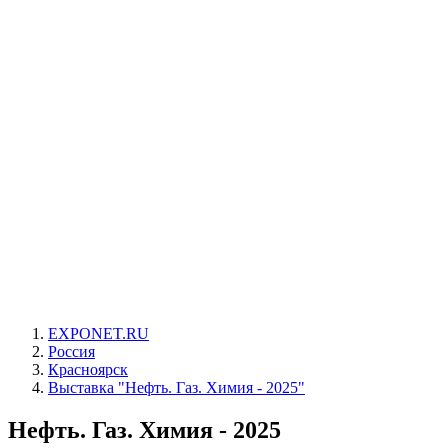
EXPONET.RU
Россия
Красноярск
Выставка "Нефть. Газ. Химия - 2025"
Нефть. Газ. Химия - 2025