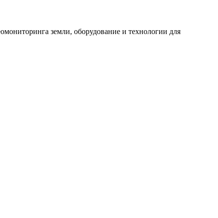
еомониторинга земли, оборудование и технологии для