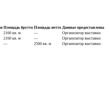
ки
Площадь брутто
Площадь нетто
Данные предоставлены
2160 кв. м
—
Организатор выставки
2160 кв. м
—
Организатор выставки
—
2500 кв. м
Организатор выставки