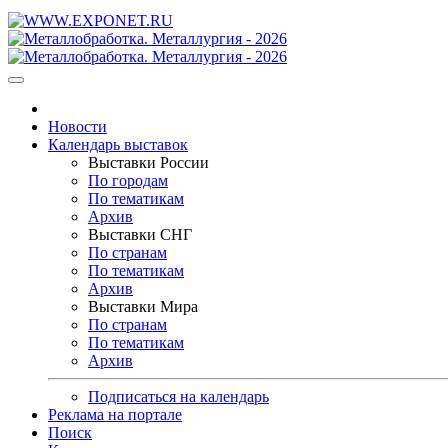
Новости
Календарь выставок
Выставки России
По городам
По тематикам
Архив
Выставки СНГ
По странам
По тематикам
Архив
Выставки Мира
По странам
По тематикам
Архив
Подписаться на календарь
Реклама на портале
Поиск