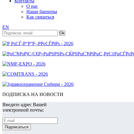
Контакты
О нас
Наши баннеры
Как связаться
EN
ПОДПИСКА НА НОВОСТИ
Введите адрес Вашей
электронной почты: