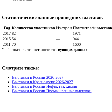
Статистические данные прошедших выставок
Год
Количество участников
Из стран
Посетителей выстав
2017
82
—
1971
2015
54
—
944
2011
70
—
1600
"—" означает, что
нет соответствующих данных
Смотрите также:
Выставки в России 2026-2027
Выставки в Красноярске 2026-2027
Выставки в России Нефть, газ, химия
Выставки в России Промышленные выставки