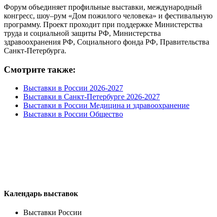
Форум объединяет профильные выставки, международный
конгресс, шоу–рум «Дом пожилого человека» и фестивальную
программу. Проект проходит при поддержке Министерства
труда и социальной защиты РФ, Министерства
здравоохранения РФ, Социального фонда РФ, Правительства
Санкт-Петербурга.
Смотрите также:
Выставки в России 2026-2027
Выставки в Санкт-Петербурге 2026-2027
Выставки в России Медицина и здравоохранение
Выставки в России Общество
Календарь выставок
Выставки России