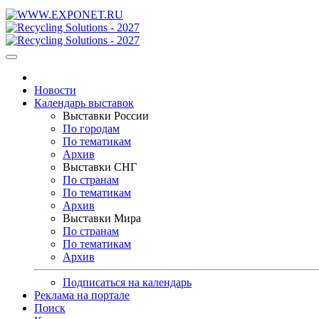
Новости
Календарь выставок
Выставки России
По городам
По тематикам
Архив
Выставки СНГ
По странам
По тематикам
Архив
Выставки Мира
По странам
По тематикам
Архив
Подписаться на календарь
Реклама на портале
Поиск