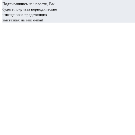
Подписавшись на новости, Вы
будете получать периодические
извещения о предстоящих
выставках на ваш e-mail.