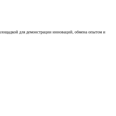
площадкой для демонстрации инноваций, обмена опытом и