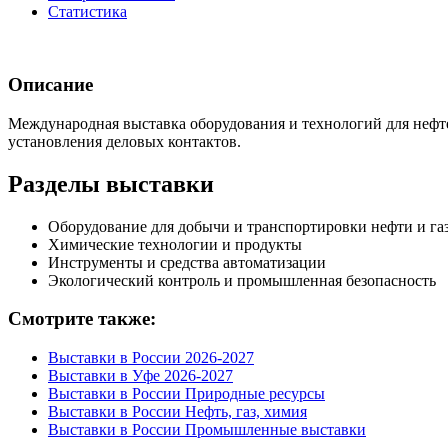
Статистика
Описание
Международная выставка оборудования и технологий для неф
установления деловых контактов.
Разделы выставки
Оборудование для добычи и транспортировки нефти и га
Химические технологии и продукты
Инструменты и средства автоматизации
Экологический контроль и промышленная безопасность
Смотрите также:
Выставки в России 2026-2027
Выставки в Уфе 2026-2027
Выставки в России Природные ресурсы
Выставки в России Нефть, газ, химия
Выставки в России Промышленные выставки