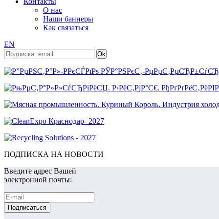
Контакты
О нас
Наши баннеры
Как связаться
EN
ПОДПИСКА НА НОВОСТИ
Введите адрес Вашей
электронной почты: