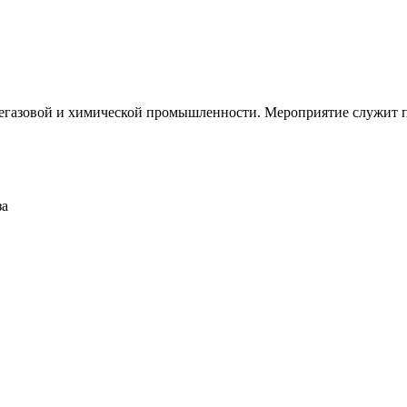
тегазовой и химической промышленности. Мероприятие служит 
за