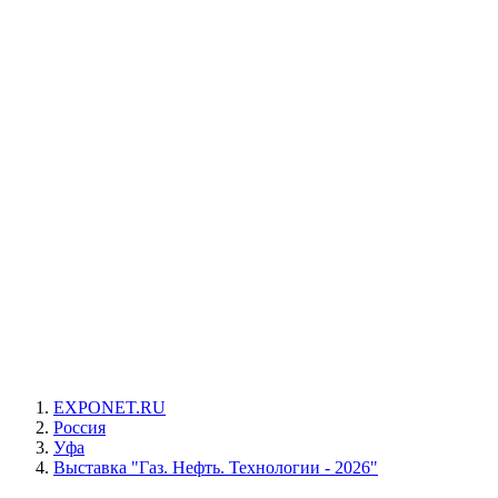
EXPONET.RU
Россия
Уфа
Выставка "Газ. Нефть. Технологии - 2026"