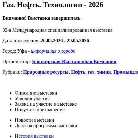
Газ. Нефть. Технологии - 2026
Внимание! Выставка завершилась.
33-я Международная специализированная выставка
Дата проведения:
26.05.2026 - 29.05.2026
Город:
Уфа
-
информация о городе
Организатор:
Башкирская Выставочная Компания
Рубрики:
Природные ресурсы
,
Нефть, газ, химия
,
Промышле
Описание выставки
Условия участия
Заявка на участие в выставке
Получить приглашение
Новости выставки
Деловая программа выставки
История выставки