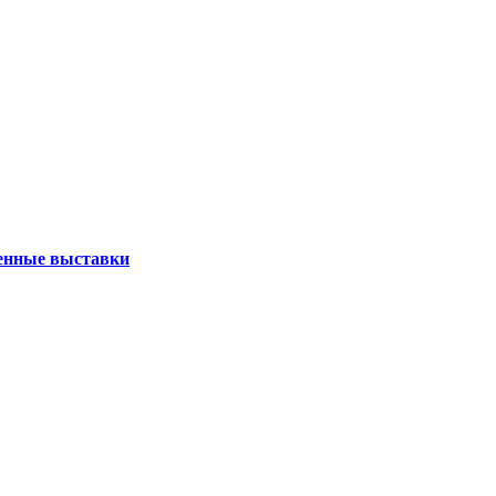
нные выставки