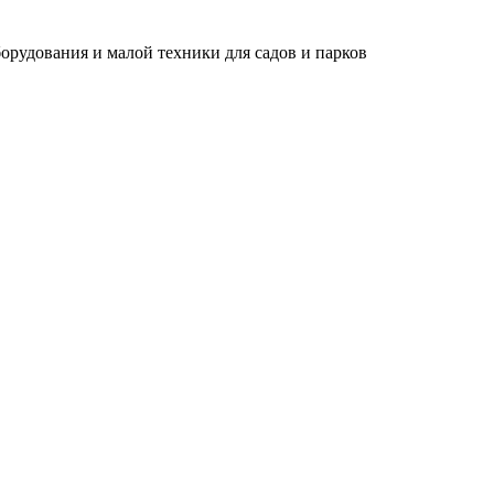
борудования и малой техники для садов и парков