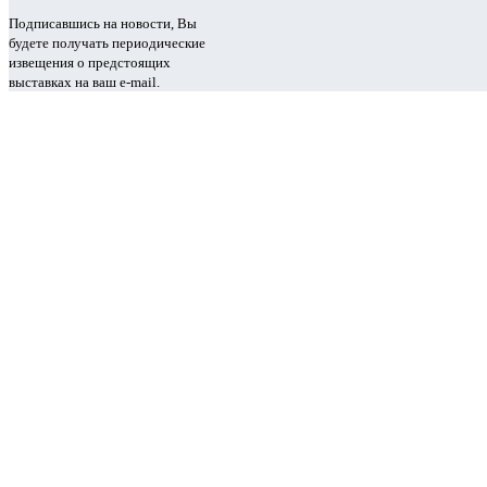
Подписавшись на новости, Вы
будете получать периодические
извещения о предстоящих
выставках на ваш e-mail.