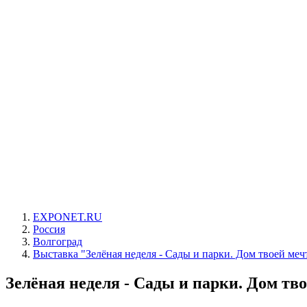
EXPONET.RU
Россия
Волгоград
Выставка "Зелёная неделя - Сады и парки. Дом твоей меч
Зелёная неделя - Сады и парки. Дом тво