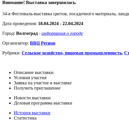
Внимание! Выставка завершилась.
34-я Фестиваль-выставка цветов, посадочного материала, ландш
Дата проведения:
18.04.2024 - 22.04.2024
Город:
Волгоград
-
информация о городе
Организатор:
ВВЦ Регион
Рубрики:
Сельское хозяйство, пищевая промышленность
,
Ст
Описание выставки
Условия участия
Заявка на участие в выставке
Получить приглашение
Новости выставки
Деловая программа выставки
История выставки
Статистика