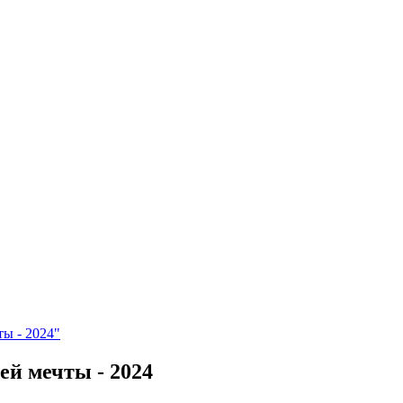
ты - 2024"
ей мечты - 2024