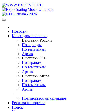
Новости
Календарь выставок
Выставки России
По городам
По тематикам
Архив
Выставки СНГ
По странам
По тематикам
Архив
Выставки Мира
По странам
По тематикам
Архив
Подписаться на календарь
Реклама на портале
Поиск