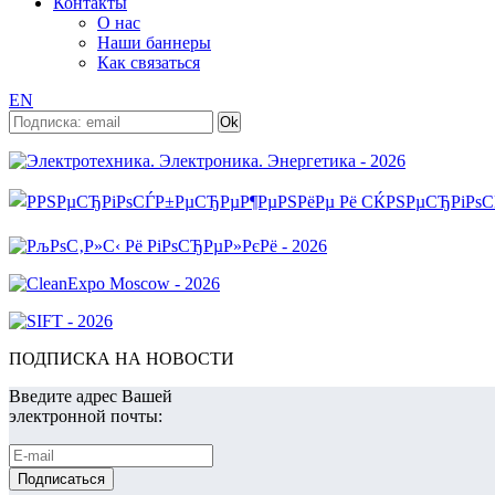
Контакты
О нас
Наши баннеры
Как связаться
EN
ПОДПИСКА НА НОВОСТИ
Введите адрес Вашей
электронной почты: