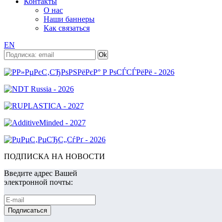
Контакты
О нас
Наши баннеры
Как связаться
EN
ПОДПИСКА НА НОВОСТИ
Введите адрес Вашей
электронной почты: