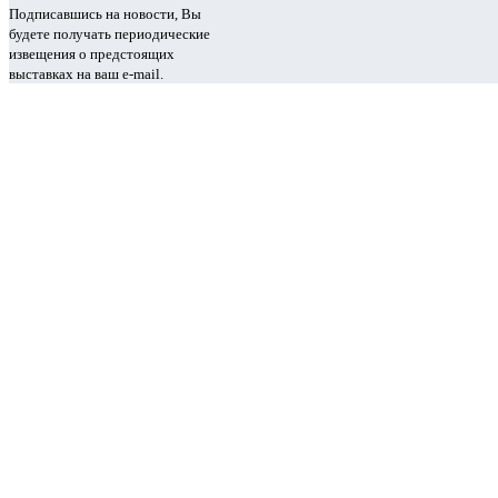
Подписавшись на новости, Вы
будете получать периодические
извещения о предстоящих
выставках на ваш e-mail.