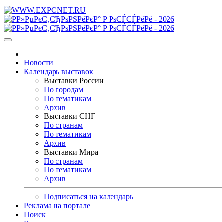
Новости
Календарь выставок
Выставки России
По городам
По тематикам
Архив
Выставки СНГ
По странам
По тематикам
Архив
Выставки Мира
По странам
По тематикам
Архив
Подписаться на календарь
Реклама на портале
Поиск