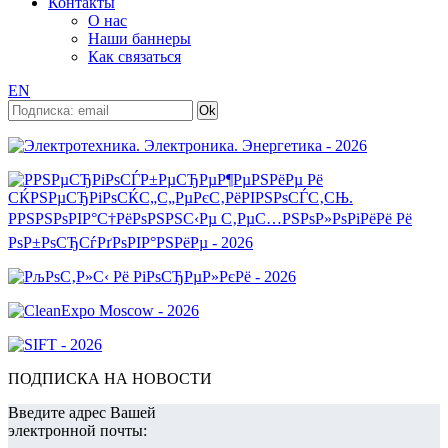
Контакты
О нас
Наши баннеры
Как связаться
EN
ПОДПИСКА НА НОВОСТИ
Введите адрес Вашей
электронной почты: