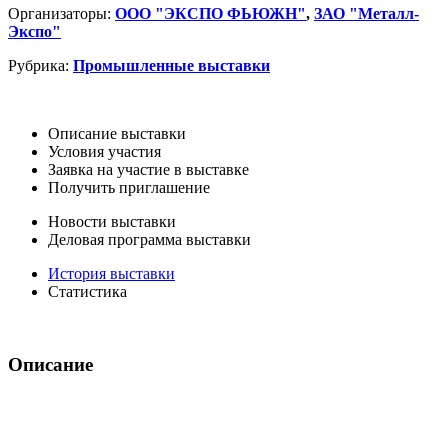
Организаторы:
ООО "ЭКСПО ФЬЮЖН"
,
ЗАО "Металл-
Экспо"
Рубрика:
Промышленные выставки
Описание выставки
Условия участия
Заявка на участие в выставке
Получить приглашение
Новости выставки
Деловая программа выставки
История выставки
Статистика
Описание