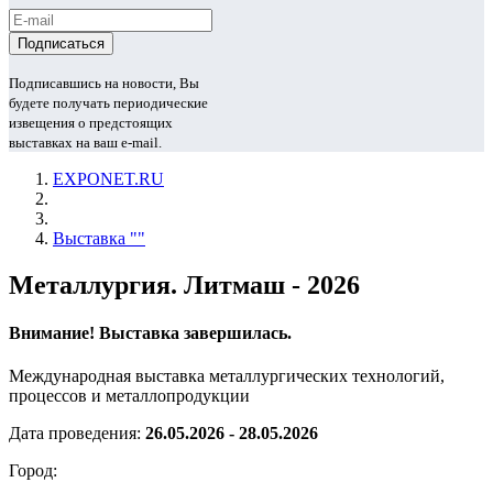
Подписавшись на новости, Вы
будете получать периодические
извещения о предстоящих
выставках на ваш e-mail.
EXPONET.RU
Выставка ""
Металлургия. Литмаш - 2026
Внимание! Выставка завершилась.
Международная выставка металлургических технологий,
процессов и металлопродукции
Дата проведения:
26.05.2026 - 28.05.2026
Город: