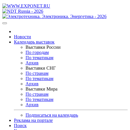
Новости
Календарь выставок
Выставки России
По городам
По тематикам
Архив
Выставки СНГ
По странам
По тематикам
Архив
Выставки Мира
По странам
По тематикам
Архив
Подписаться на календарь
Реклама на портале
Поиск