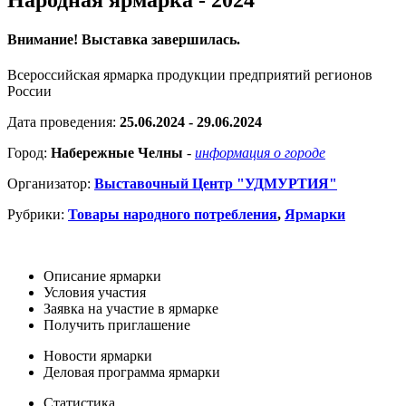
Внимание! Выставка завершилась.
Всероссийская ярмарка продукции предприятий регионов
России
Дата проведения:
25.06.2024 - 29.06.2024
Город:
Набережные Челны
-
информация о городе
Организатор:
Выставочный Центр "УДМУРТИЯ"
Рубрики:
Товары народного потребления
,
Ярмарки
Описание ярмарки
Условия участия
Заявка на участие в ярмарке
Получить приглашение
Новости ярмарки
Деловая программа ярмарки
Статистика