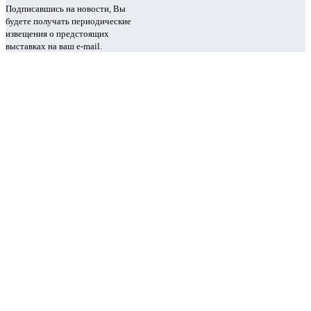
Подписавшись на новости, Вы
будете получать периодические
извещения о предстоящих
выставках на ваш e-mail.