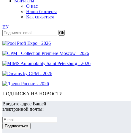
Контакты
О нас
Наши баннеры
Как связаться
EN
ПОДПИСКА НА НОВОСТИ
Введите адрес Вашей
электронной почты: