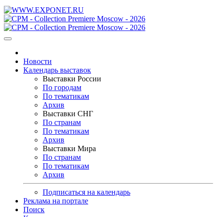
Новости
Календарь выставок
Выставки России
По городам
По тематикам
Архив
Выставки СНГ
По странам
По тематикам
Архив
Выставки Мира
По странам
По тематикам
Архив
Подписаться на календарь
Реклама на портале
Поиск