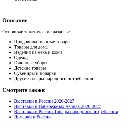
Описание
Основные тематические разделы:
Продовольственные товары
Товары для дома
Изделия из меха и кожи
Одежда
Головные уборы
Детские товары
Сувениры и подарки
Другие товары народного потребления
Смотрите также:
Выставки в России 2026-2027
Выставки в Набережных Челнах 2026-2027
Выставки в России Товары народного потребления
Ярмарки в России