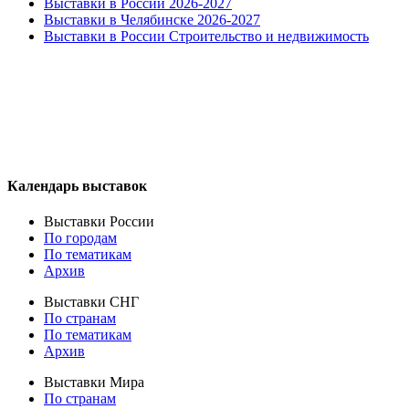
Выставки в России 2026-2027
Выставки в Челябинске 2026-2027
Выставки в России Строительство и недвижимость
Календарь выставок
Выставки России
По городам
По тематикам
Архив
Выставки СНГ
По странам
По тематикам
Архив
Выставки Мира
По странам