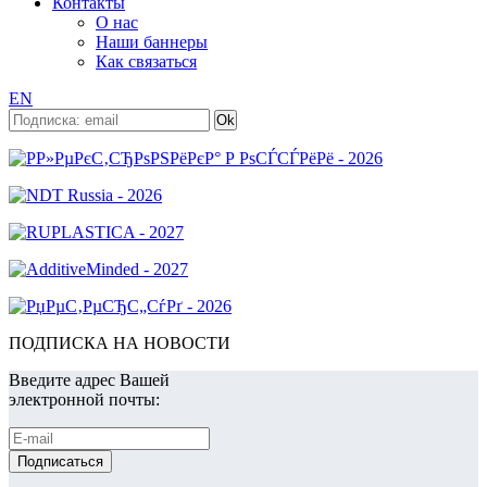
Контакты
О нас
Наши баннеры
Как связаться
EN
ПОДПИСКА НА НОВОСТИ
Введите адрес Вашей
электронной почты: