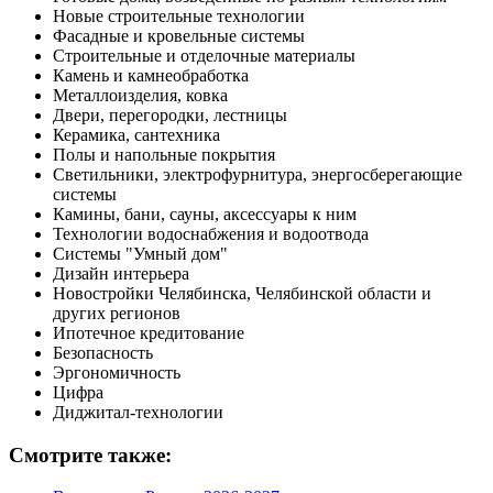
Новые строительные технологии
Фасадные и кровельные системы
Строительные и отделочные материалы
Камень и камнеобработка
Металлоизделия, ковка
Двери, перегородки, лестницы
Керамика, сантехника
Полы и напольные покрытия
Светильники, электрофурнитура, энергосберегающие
системы
Камины, бани, сауны, аксессуары к ним
Технологии водоснабжения и водоотвода
Системы "Умный дом"
Дизайн интерьера
Новостройки Челябинска, Челябинской области и
других регионов
Ипотечное кредитование
Безопасность
Эргономичность
Цифра
Диджитал-технологии
Смотрите также: