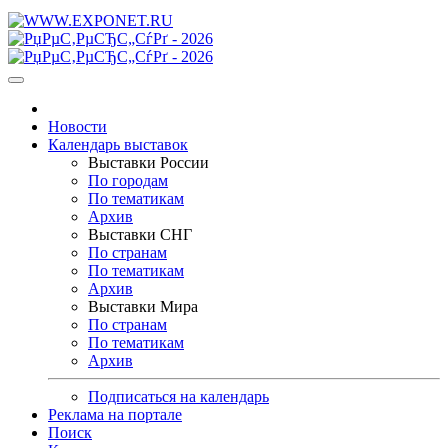
Новости
Календарь выставок
Выставки России
По городам
По тематикам
Архив
Выставки СНГ
По странам
По тематикам
Архив
Выставки Мира
По странам
По тематикам
Архив
Подписаться на календарь
Реклама на портале
Поиск