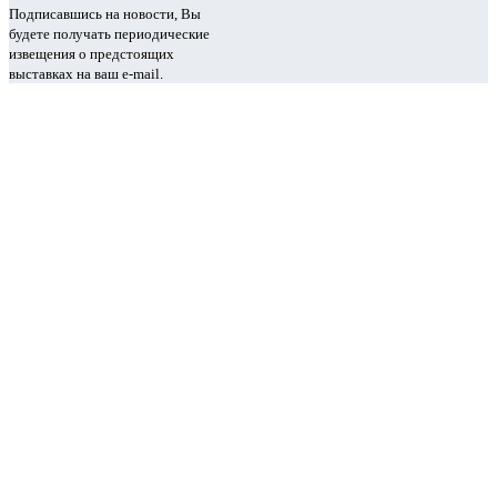
Подписавшись на новости, Вы
будете получать периодические
извещения о предстоящих
выставках на ваш e-mail.