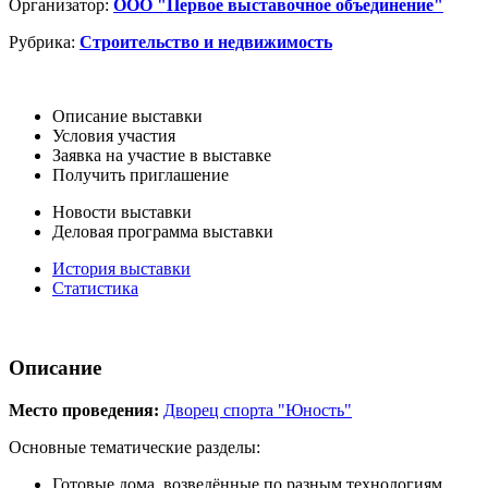
Организатор:
ООО "Первое выставочное объединение"
Рубрика:
Строительство и недвижимость
Описание выставки
Условия участия
Заявка на участие в выставке
Получить приглашение
Новости выставки
Деловая программа выставки
История выставки
Статистика
Описание
Место проведения:
Дворец спорта "Юность"
Основные тематические разделы:
Готовые дома, возведённые по разным технологиям