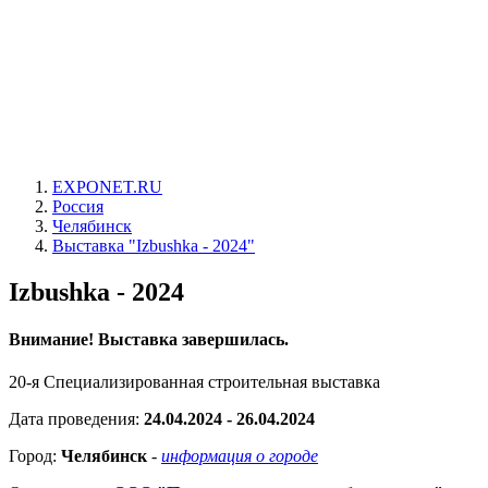
EXPONET.RU
Россия
Челябинск
Выставка "Izbushka - 2024"
Izbushka - 2024
Внимание! Выставка завершилась.
20-я Специализированная строительная выставка
Дата проведения:
24.04.2024 - 26.04.2024
Город:
Челябинск
-
информация о городе