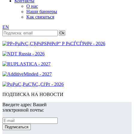
Контакты
О нас
Наши баннеры
Как связаться
EN
ПОДПИСКА НА НОВОСТИ
Введите адрес Вашей
электронной почты: