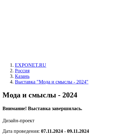
EXPONET.RU
Россия
Казань
Выставка "Мода и смыслы - 2024"
Мода и смыслы - 2024
Внимание! Выставка завершилась.
Дизайн-проект
Дата проведения:
07.11.2024 - 09.11.2024