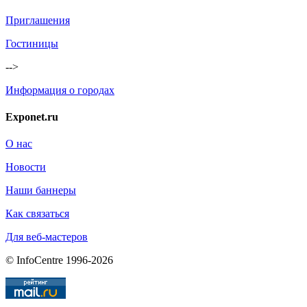
Приглашения
Гостиницы
-->
Информация о городах
Exponet.ru
О нас
Новости
Наши баннеры
Как связаться
Для веб-мастеров
© InfoCentre 1996-2026