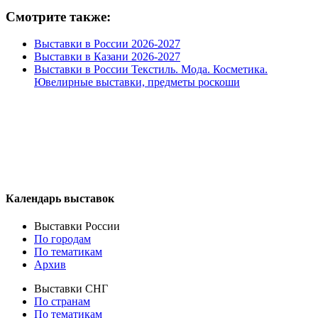
Смотрите также:
Выставки в России 2026-2027
Выставки в Казани 2026-2027
Выставки в России Текстиль. Мода. Косметика.
Ювелирные выставки, предметы роскоши
Календарь выставок
Выставки России
По городам
По тематикам
Архив
Выставки СНГ
По странам
По тематикам