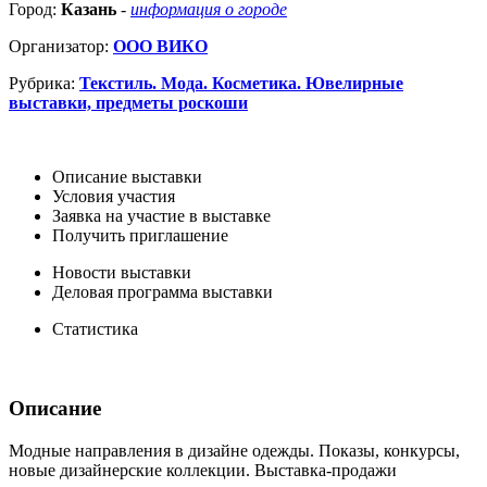
Город:
Казань
-
информация о городе
Организатор:
ООО ВИКО
Рубрика:
Текстиль. Мода. Косметика. Ювелирные
выставки, предметы роскоши
Описание выставки
Условия участия
Заявка на участие в выставке
Получить приглашение
Новости выставки
Деловая программа выставки
Статистика
Описание
Модные направления в дизайне одежды. Показы, конкурсы,
новые дизайнерские коллекции. Выставка-продажи