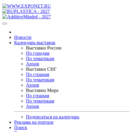
Новости
Календарь выставок
Выставки России
По городам
По тематикам
Архив
Выставки СНГ
По странам
По тематикам
Архив
Выставки Мира
По странам
По тематикам
Архив
Подписаться на календарь
Реклама на портале
Поиск