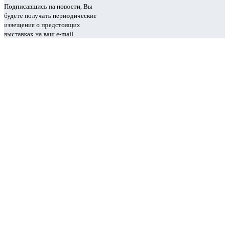
Подписавшись на новости, Вы
будете получать периодические
извещения о предстоящих
выставках на ваш e-mail.