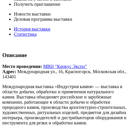
Получить приглашение
Новости выставки
Деловая программа выставки
История выставки
Статистика
Описание
Место проведения:
МВЦ "Крокус Экспо"
Адрес:
Международная ул., 16, Красногорск, Московская обл.,
143401
Международная выставка «Индустрия камня» — выставка в
области добычи, обработки и применения натурального
камня. Выставка объединяет российские и зарубежные
компании, работающие в области добычи и обработки
природного камня, производства архитектурно-строительных,
художественных, ритуальных изделий, предметов для дизайна
интерьера, производителей и дистрибьюторов оборудования и
инструмента для резки и обработки камня.