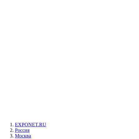
EXPONET.RU
Россия
Москва