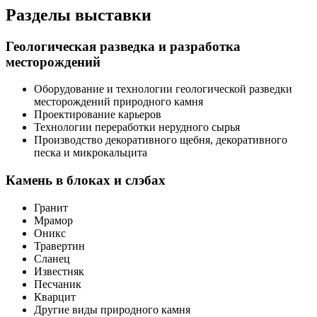
Разделы выставки
Геологическая разведка и разработка
месторождений
Оборудование и технологии геологической разведки
месторождений природного камня
Проектирование карьеров
Технологии переработки нерудного сырья
Производство декоративного щебня, декоративного
песка и микрокальцита
Камень в блоках и слэбах
Гранит
Мрамор
Оникс
Травертин
Сланец
Известняк
Песчаник
Кварцит
Другие виды природного камня