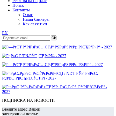
Реклама на портале
Поиск
Контакты
О нас
Наши баннеры
Как связаться
EN
ПОДПИСКА НА НОВОСТИ
Введите адрес Вашей
электронной почты: