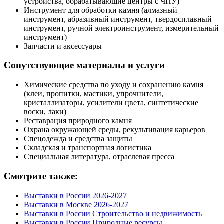
устройства, обрабатывающие центры с ЧПУ)
Инструмент для обработки камня (алмазный
инструмент, абразивный инструмент, твердосплавный
инструмент, ручной электроинструмент, измерительный
инструмент)
Запчасти и аксессуары
Сопутствующие материалы и услуги
Химические средства по уходу и сохранению камня
(клеи, пропитки, мастики, упрочнители,
кристаллизаторы, усилители цвета, синтетические
воски, лаки)
Реставрация природного камня
Охрана окружающей среды, рекультивация карьеров
Спецодежда и средства защиты
Складская и транспортная логистика
Специальная литература, отраслевая пресса
Смотрите также:
Выставки в России 2026-2027
Выставки в Москве 2026-2027
Выставки в России Строительство и недвижимость
Выставки в России Природные ресурсы