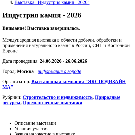
Выставка "Индустрия камня - 2026"
Индустрия камня - 2026
Внимание! Выставка завершилась.
Международная выставка в области добычи, обработки и
применения натурального камня в России, СНГ и Восточной
Европе
Дата проведения:
24.06.2026 - 26.06.2026
Город:
Москва
-
информация о городе
Организатор:
Выставочная компания "ЭКСПОДИЗАЙН
МА"
Рубрики:
Строительство и недвижимость
,
Природные
ресурсы
,
Промышленные выставки
Описание выставки
Условия участия
Заявка на участие в выставке