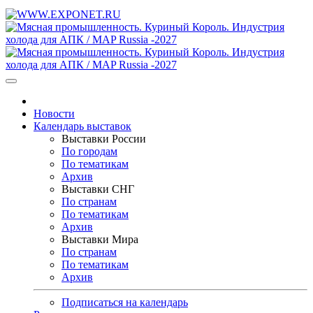
Новости
Календарь выставок
Выставки России
По городам
По тематикам
Архив
Выставки СНГ
По странам
По тематикам
Архив
Выставки Мира
По странам
По тематикам
Архив
Подписаться на календарь