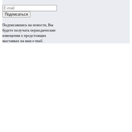
Подписавшись на новости, Вы
будете получать периодические
извещения о предстоящих
выставках на ваш e-mail.