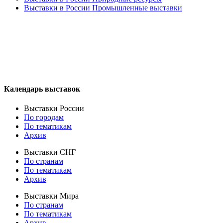
Выставки в России Промышленные выставки
Календарь выставок
Выставки России
По городам
По тематикам
Архив
Выставки СНГ
По странам
По тематикам
Архив
Выставки Мира
По странам
По тематикам
Архив