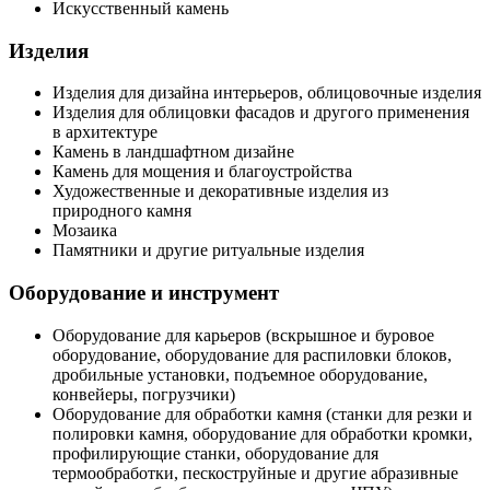
Искусственный камень
Изделия
Изделия для дизайна интерьеров, облицовочные изделия
Изделия для облицовки фасадов и другого применения
в архитектуре
Камень в ландшафтном дизайне
Камень для мощения и благоустройства
Художественные и декоративные изделия из
природного камня
Мозаика
Памятники и другие ритуальные изделия
Оборудование и инструмент
Оборудование для карьеров (вскрышное и буровое
оборудование, оборудование для распиловки блоков,
дробильные установки, подъемное оборудование,
конвейеры, погрузчики)
Оборудование для обработки камня (станки для резки и
полировки камня, оборудование для обработки кромки,
профилирующие станки, оборудование для
термообработки, пескоструйные и другие абразивные