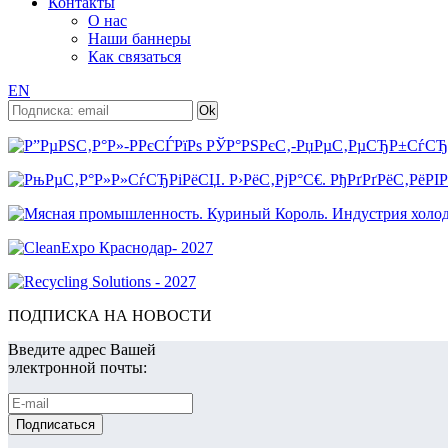
Контакты
О нас
Наши баннеры
Как связаться
EN
ПОДПИСКА НА НОВОСТИ
Введите адрес Вашей
электронной почты: