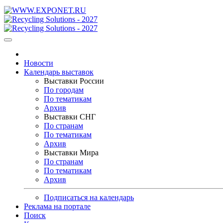
Новости
Календарь выставок
Выставки России
По городам
По тематикам
Архив
Выставки СНГ
По странам
По тематикам
Архив
Выставки Мира
По странам
По тематикам
Архив
Подписаться на календарь
Реклама на портале
Поиск