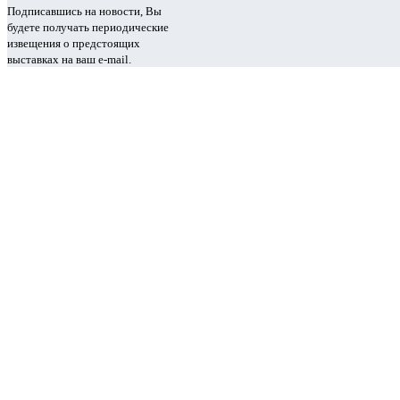
Подписавшись на новости, Вы
будете получать периодические
извещения о предстоящих
выставках на ваш e-mail.