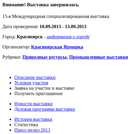
Внимание! Выставка завершилась.
15-я Международная специализированная выставка
Дата проведения:
10.09.2013 - 13.09.2013
Город:
Красноярск
-
информация о городе
Организатор:
Красноярская Ярмарка
Рубрики:
Природные ресурсы
,
Промышленные выставки
Описание выставки
Условия участия
Заявка на участие в выставке
Получить приглашение
Новости выставки
Деловая программа выставки
История выставки
Статистика
Пресс-релиз 2013