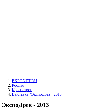
EXPONET.RU
Россия
Красноярск
Выставка "ЭкспоДрев - 2013"
ЭкспоДрев - 2013