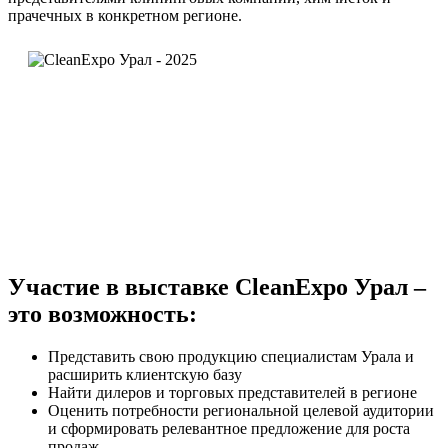
прачечных в конкретном регионе.
Участие в выставке CleanExpo Урал –
это возможность:
Представить свою продукцию специалистам Урала и
расширить клиентскую базу
Найти дилеров и торговых представителей в регионе
Оценить потребности региональной целевой аудитории
и сформировать релевантное предложение для роста
продаж