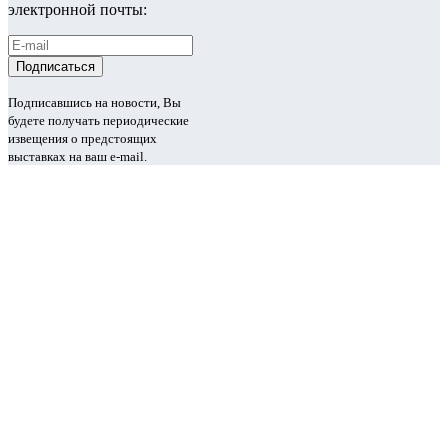
электронной почты:
Подписавшись на новости, Вы
будете получать периодические
извещения о предстоящих
выставках на ваш e-mail.