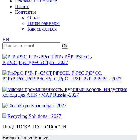
Реклама на портале
Поиск
Контакты
О нас
Наши баннеры
Как связаться
EN
ПОДПИСКА НА НОВОСТИ
Введите адрес Вашей