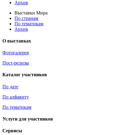
Архив
Выставки Мира
По странам
По тематикам
Архив
О выставках
Фотогалерея
Пост-релизы
Каталог участников
По дате
По алфавиту
По тематикам
Услуги для участников
Сервисы