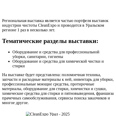
Региональная выставка является частью портфеля выставок
индустрии чистоты CleanExpo и проводится в Уральском
регионе 1 раз в несколько лет.
Тематические разделы выставки:
Оборудование и средства для профессиональной
уборки, санитарии, гигиены
Оборудование и средства для химической чистки и
стирки
На выставке будет представлена: поломоечная техника,
запчасти и расходные материалы к ней, инвентарь для уборки,
профессиональные моющие средства, протирочные
материалы, оборудование для стирки, химчистки и сушки,
химические средства для стирки и пятновыведения, франшиза
прачечных самообслуживания, сервисы поиска заказчиков и
многое другое.