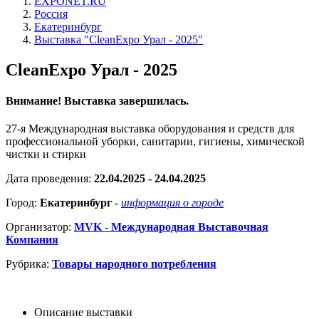
EXPONET.RU
Россия
Екатеринбург
Выставка "CleanExpo Урал - 2025"
CleanExpo Урал - 2025
Внимание! Выставка завершилась.
27-я Международная выставка оборудования и средств для
профессиональной уборки, санитарии, гигиены, химической
чистки и стирки
Дата проведения:
22.04.2025 - 24.04.2025
Город:
Екатеринбург
-
информация о городе
Организатор:
MVK - Международная Выставочная
Компания
Рубрика:
Товары народного потребления
Описание выставки