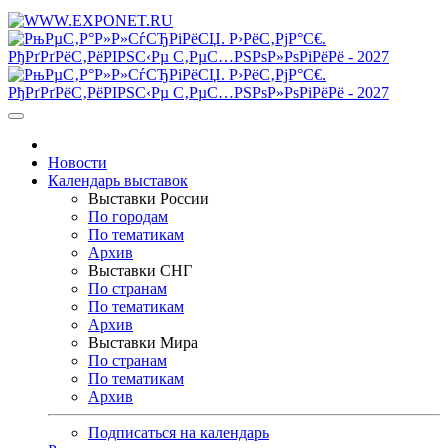
Новости
Календарь выставок
Выставки России
По городам
По тематикам
Архив
Выставки СНГ
По странам
По тематикам
Архив
Выставки Мира
По странам
По тематикам
Архив
Подписаться на календарь