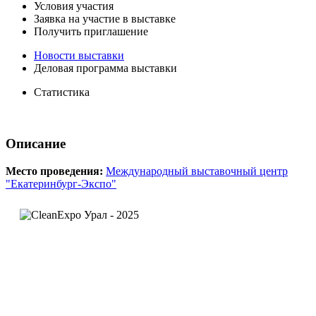
Условия участия
Заявка на участие в выставке
Получить приглашение
Новости выставки
Деловая программа выставки
Статистика
Описание
Место проведения:
Международный выставочный центр
"Екатеринбург-Экспо"