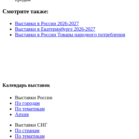
Смотрите также:
Выставки в России 2026-2027
Выставки в Екатеринбурге 2026-2027
Выставки в России Товары народного потребления
Календарь выставок
Выставки России
По городам
По тематикам
Архив
Выставки СНГ
По странам
По тематикам