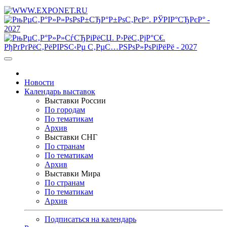
Новости
Календарь выставок
Выставки России
По городам
По тематикам
Архив
Выставки СНГ
По странам
По тематикам
Архив
Выставки Мира
По странам
По тематикам
Архив
Подписаться на календарь