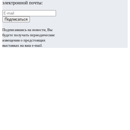
электронной почты:
Подписавшись на новости, Вы
будете получать периодические
извещения о предстоящих
выставках на ваш e-mail.