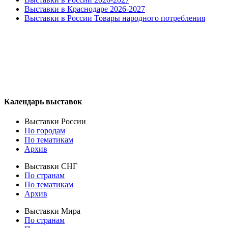
Выставки в Краснодаре 2026-2027
Выставки в России Товары народного потребления
Календарь выставок
Выставки России
По городам
По тематикам
Архив
Выставки СНГ
По странам
По тематикам
Архив
Выставки Мира
По странам