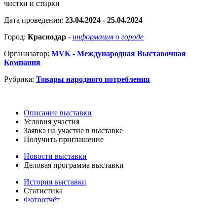
чистки и стирки
Дата проведения:
23.04.2024 - 25.04.2024
Город:
Краснодар
-
информация о городе
Организатор:
MVK - Международная Выставочная
Компания
Рубрика:
Товары народного потребления
Описание выставки
Условия участия
Заявка на участие в выставке
Получить приглашение
Новости выставки
Деловая программа выставки
История выставки
Статистика
Фотоотчёт