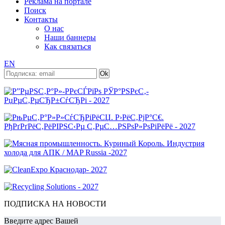
Реклама на портале
Поиск
Контакты
О нас
Наши баннеры
Как связаться
EN
ПОДПИСКА НА НОВОСТИ
Введите адрес Вашей