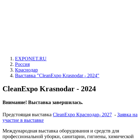
EXPONET.RU
Россия
Краснодар
Выставка "CleanExpo Krasnodar - 2024"
CleanExpo Krasnodar - 2024
Внимание! Выставка завершилась.
Предстоящая выставка
CleanExpo Краснодар- 2027
-
Заявка на
участие в выставке
Международная выставка оборудования и средств для
профессиональной уборки, санитарии, гигиены, химической