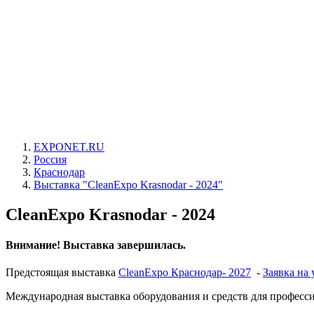
EXPONET.RU
Россия
Краснодар
Выставка "CleanExpo Krasnodar - 2024"
CleanExpo Krasnodar - 2024
Внимание! Выставка завершилась.
Предстоящая выставка
CleanExpo Краснодар- 2027
-
Заявка на 
Международная выставка оборудования и средств для професси