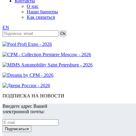
Контакты
О нас
Наши баннеры
Как связаться
EN
ПОДПИСКА НА НОВОСТИ
Введите адрес Вашей
электронной почты: