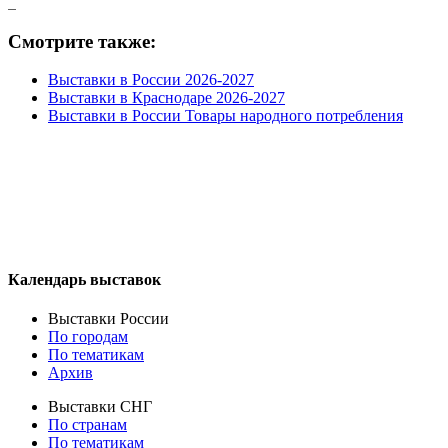
Смотрите также:
Выставки в России 2026-2027
Выставки в Краснодаре 2026-2027
Выставки в России Товары народного потребления
Календарь выставок
Выставки России
По городам
По тематикам
Архив
Выставки СНГ
По странам
По тематикам