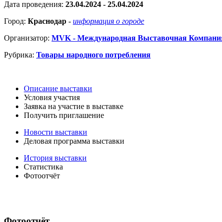
Дата проведения:
23.04.2024 - 25.04.2024
Город:
Краснодар
-
информация о городе
Организатор:
MVK - Международная Выставочная Компани
Рубрика:
Товары народного потребления
Описание выставки
Условия участия
Заявка на участие в выставке
Получить приглашение
Новости выставки
Деловая программа выставки
История выставки
Статистика
Фотоотчёт
Фотоотчёт