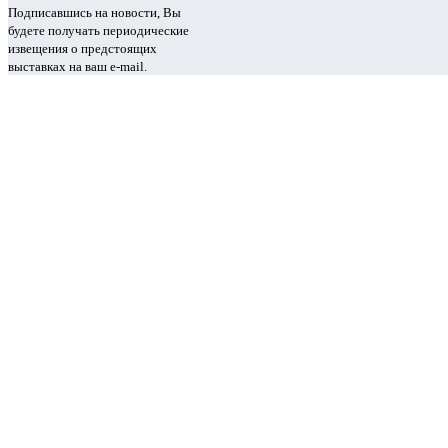
Подписавшись на новости, Вы
будете получать периодические
извещения о предстоящих
выставках на ваш e-mail.