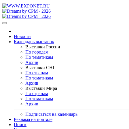
Новости
Календарь выставок
Выставки России
По городам
По тематикам
Архив
Выставки СНГ
По странам
По тематикам
Архив
Выставки Мира
По странам
По тематикам
Архив
Подписаться на календарь
Реклама на портале
Поиск