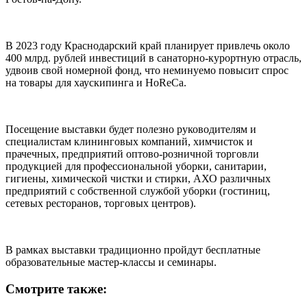
В 2023 году Краснодарский край планирует привлечь около
400 млрд. рублей инвестиций в санаторно-курортную отрасль,
удвоив свой номерной фонд, что неминуемо повысит спрос
на товары для хаускипинга и HoReCa.
Посещение выставки будет полезно руководителям и
специалистам клининговых компаний, химчисток и
прачечных, предприятий оптово-розничной торговли
продукцией для профессиональной уборки, санитарии,
гигиены, химической чистки и стирки, АХО различных
предприятий с собственной службой уборки (гостиниц,
сетевых ресторанов, торговых центров).
В рамках выставки традиционно пройдут бесплатные
образовательные мастер-классы и семинары.
Смотрите также: