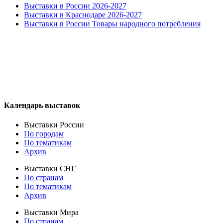
Выставки в России 2026-2027
Выставки в Краснодаре 2026-2027
Выставки в России Товары народного потребления
Календарь выставок
Выставки России
По городам
По тематикам
Архив
Выставки СНГ
По странам
По тематикам
Архив
Выставки Мира
По странам