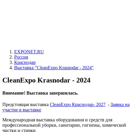
EXPONET.RU
Россия
Краснодар
Выставка "CleanExpo Krasnodar - 2024"
CleanExpo Krasnodar - 2024
Внимание! Выставка завершилась.
Предстоящая выставка
CleanExpo Краснодар- 2027
-
Заявка на
участие в выставке
Международная выставка оборудования и средств для
профессиональной уборки, санитарии, гигиены, химической
чистки и стирки