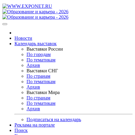
Новости
Календарь выставок
Выставки России
По городам
По тематикам
Архив
Выставки СНГ
По странам
По тематикам
Архив
Выставки Мира
По странам
По тематикам
Архив
Подписаться на календарь
Реклама на портале
Поиск