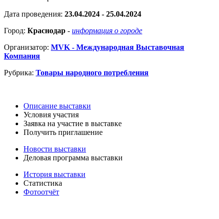
Дата проведения:
23.04.2024 - 25.04.2024
Город:
Краснодар
-
информация о городе
Организатор:
MVK - Международная Выставочная
Компания
Рубрика:
Товары народного потребления
Описание выставки
Условия участия
Заявка на участие в выставке
Получить приглашение
Новости выставки
Деловая программа выставки
История выставки
Статистика
Фотоотчёт