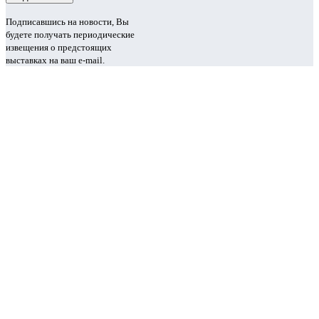
Подписавшись на новости, Вы
будете получать периодические
извещения о предстоящих
выставках на ваш e-mail.