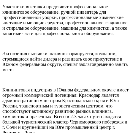
Участники выставки представят профессиональное
клининговое оборудование, ручной инвентарь для
профессиональной уборки, профессиональные химические
чистящие и моющие средства, профессиональное гладильное
и стиральное оборудование, машины для химчистки, а также
запасные части для профессионального оборудования.
Экспозиция выставки активно формируется, компании,
стремящиеся найти дилера и развивать свое присутствие в
Южном федеральном округе, спешат заблаговременно занять
места.
Клининговая индустрия в Южном федеральном округе имеет
огромный коммерческий потенциал: Краснодар является
административным центром Краснодарского края и Юга
России, транспортным и туристическим центром, что
способствуют активному развитию рынков клининга,
химчисток и прачечных. Всего в 2-3 часах пути находятся
большой туристический кластер Черноморского побережья и
г. Сочи и крупнейший на Юге промышленный центр г.
Ростов-на-Дону.