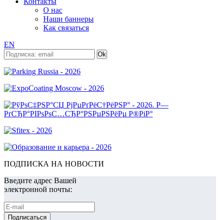
Контакты
О нас
Наши баннеры
Как связаться
EN
ПОДПИСКА НА НОВОСТИ
Введите адрес Вашей
электронной почты: