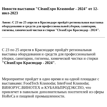
Новости выставки "CleanExpo Krasnodar - 2024" от 12-
июл-2023
Анонс:
С 23 по 25 апреля в Краснодаре пройдёт региональная выставка
оборудования и средств для профессиональной уборки, санитарии,
гигиены, химической чистки и стирки "CleanExpo Краснодар - 2024".
С 23 по 25 апреля в Краснодаре пройдёт региональная
выставка оборудования и средств для профессиональной
уборки, санитарии, гигиены, химической чистки и стирки
"CleanExpo Краснодар - 2024"
.
Мероприятие пройдет в одно время и на одной площадке с
выставками: FoodTech Krasnodar, InterFood Krasnodar,
ВИНОРУС.ВИНОТЕХ и КУБАНЬПРОДЭКСПО, что
привлечет в павильон дополнительных посетителей из сферы
HoReCa и пищевой промышленности.