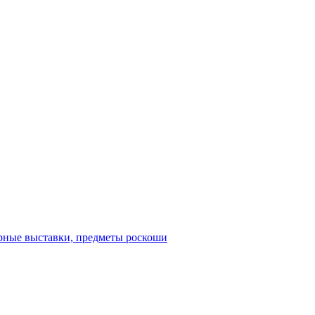
рные выставки, предметы роскоши