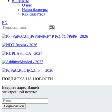
Контакты
О нас
Наши баннеры
Как связаться
EN
ПОДПИСКА НА НОВОСТИ
Введите адрес Вашей
электронной почты: