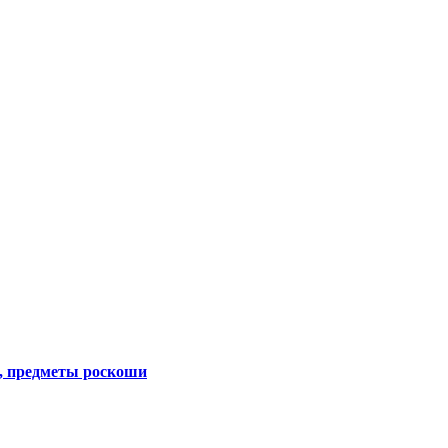
, предметы роскоши