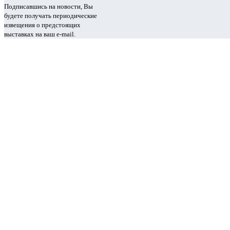
Подписавшись на новости, Вы
будете получать периодические
извещения о предстоящих
выставках на ваш e-mail.