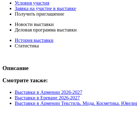
Условия участия
Заявка на участие в выставке
Получить приглашение
Новости выставки
Деловая программа выставки
История выставки
Статистика
Описание
Смотрите также:
Выставки в Армении 2026-2027
Выставки в Ереване 2026-2027
Выставки в Армении Текстиль. Мода. Косметика. Ювели