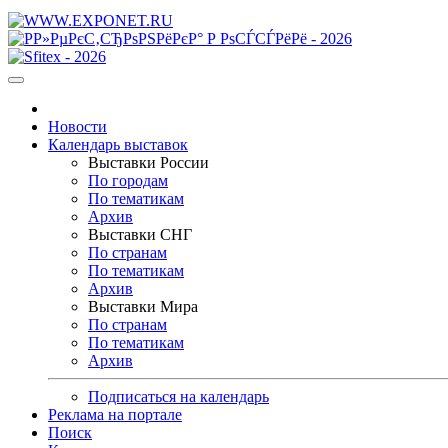
Новости
Календарь выставок
Выставки России
По городам
По тематикам
Архив
Выставки СНГ
По странам
По тематикам
Архив
Выставки Мира
По странам
По тематикам
Архив
Подписаться на календарь
Реклама на портале
Поиск