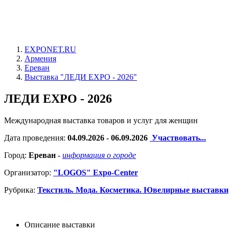
EXPONET.RU
Армения
Ереван
Выставка "ЛЕДИ EXPO - 2026"
ЛЕДИ EXPO - 2026
Международная выставка товаров и услуг для женщин
Дата проведения:
04.09.2026 - 06.09.2026
Участвовать...
Город:
Ереван
-
информация о городе
Организатор:
"LOGOS" Expo-Center
Рубрика:
Текстиль. Мода. Косметика. Ювелирные выставки
Описание выставки