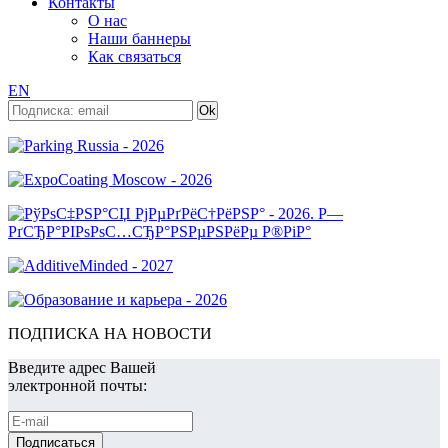
Контакты
О нас
Наши баннеры
Как связаться
EN
ПОДПИСКА НА НОВОСТИ
Введите адрес Вашей
электронной почты: