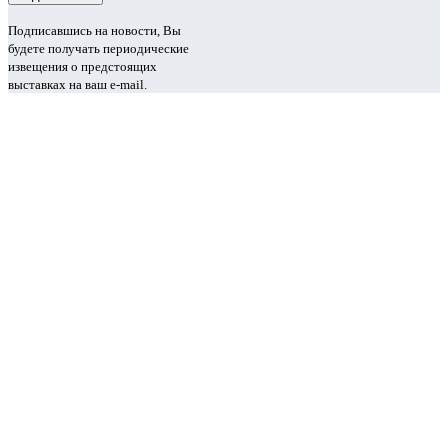
Подписавшись на новости, Вы
будете получать периодические
извещения о предстоящих
выставках на ваш e-mail.