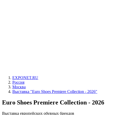
EXPONET.RU
Россия
Москва
Выставка "Euro Shoes Premiere Collection - 2026"
Euro Shoes Premiere Collection - 2026
Выставка европейских обувных брендов