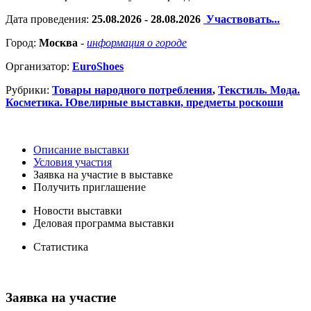
Дата проведения:
25.08.2026 - 28.08.2026
Участвовать...
Город:
Москва
-
информация о городе
Организатор:
EuroShoes
Рубрики:
Товары народного потребления
,
Текстиль. Мода.
Косметика. Ювелирные выставки, предметы роскоши
Описание выставки
Условия участия
Заявка на участие в выставке
Получить приглашение
Новости выставки
Деловая программа выставки
Статистика
Заявка на участие