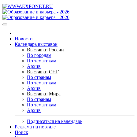
Новости
Календарь выставок
Выставки России
По городам
По тематикам
Архив
Выставки СНГ
По странам
По тематикам
Архив
Выставки Мира
По странам
По тематикам
Архив
Подписаться на календарь
Реклама на портале
Поиск