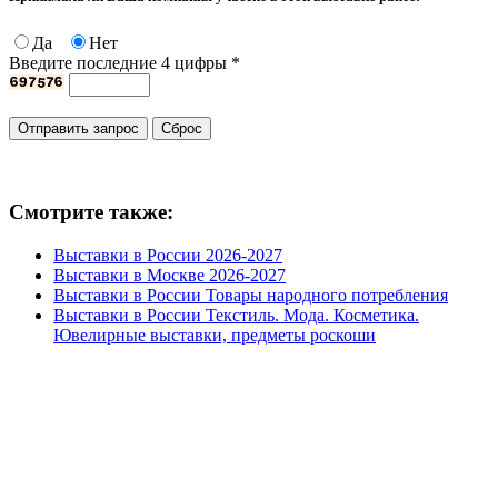
Да
Нет
Введите последние 4 цифры
*
Смотрите также:
Выставки в России 2026-2027
Выставки в Москве 2026-2027
Выставки в России Товары народного потребления
Выставки в России Текстиль. Мода. Косметика.
Ювелирные выставки, предметы роскоши