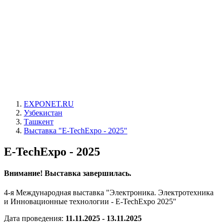
EXPONET.RU
Узбекистан
Ташкент
Выставка "E-TechExpo - 2025"
E-TechExpo - 2025
Внимание! Выставка завершилась.
4-я Международная выставка "Электроника. Электротехника
и Инновационные технологии - E-TechExpo 2025"
Дата проведения:
11.11.2025 - 13.11.2025