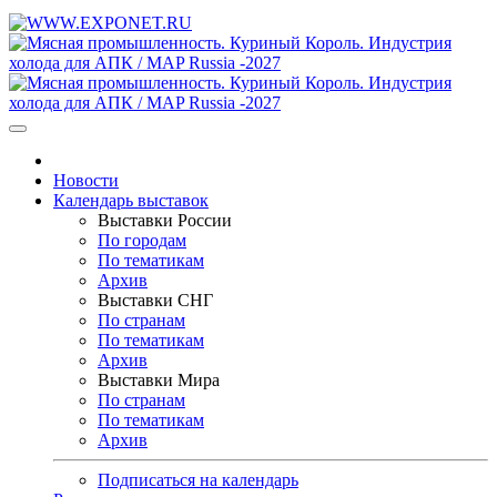
Новости
Календарь выставок
Выставки России
По городам
По тематикам
Архив
Выставки СНГ
По странам
По тематикам
Архив
Выставки Мира
По странам
По тематикам
Архив
Подписаться на календарь