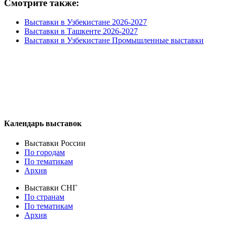
Смотрите также:
Выставки в Узбекистане 2026-2027
Выставки в Ташкенте 2026-2027
Выставки в Узбекистане Промышленные выставки
Календарь выставок
Выставки России
По городам
По тематикам
Архив
Выставки СНГ
По странам
По тематикам
Архив