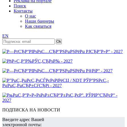
Реклама на портале
Поиск
Контакты
О нас
Наши баннеры
Как связаться
EN
ПОДПИСКА НА НОВОСТИ
Введите адрес Вашей
электронной почты: