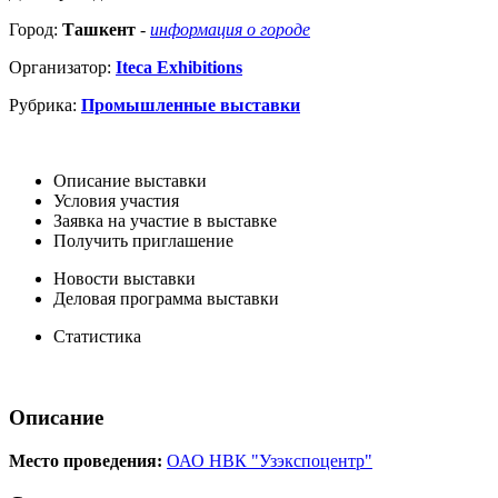
Город:
Ташкент
-
информация о городе
Организатор:
Iteca Exhibitions
Рубрика:
Промышленные выставки
Описание выставки
Условия участия
Заявка на участие в выставке
Получить приглашение
Новости выставки
Деловая программа выставки
Статистика
Описание
Место проведения:
ОАО НВК "Узэкспоцентр"