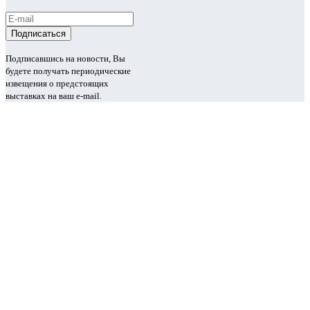
Подписавшись на новости, Вы
будете получать периодические
извещения о предстоящих
выставках на ваш e-mail.