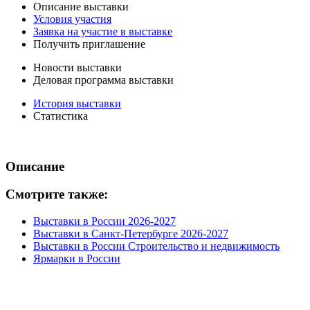
Описание выставки
Условия участия
Заявка на участие в выставке
Получить приглашение
Новости выставки
Деловая программа выставки
История выставки
Статистика
Описание
Смотрите также:
Выставки в России 2026-2027
Выставки в Санкт-Петербурге 2026-2027
Выставки в России Строительство и недвижимость
Ярмарки в России