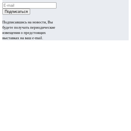
Подписавшись на новости, Вы
будете получать периодические
извещения о предстоящих
выставках на ваш e-mail.