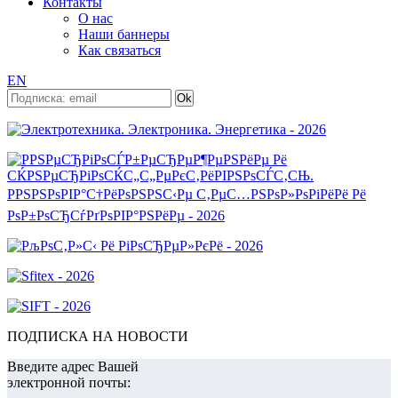
Контакты
О нас
Наши баннеры
Как связаться
EN
ПОДПИСКА НА НОВОСТИ
Введите адрес Вашей
электронной почты: