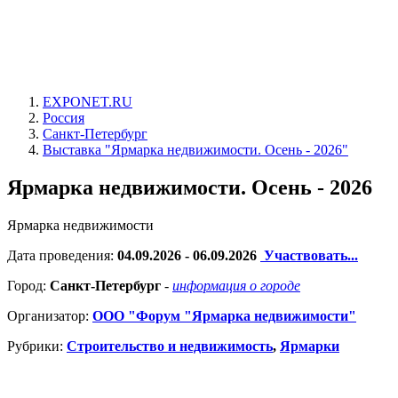
EXPONET.RU
Россия
Санкт-Петербург
Выставка "Ярмарка недвижимости. Осень - 2026"
Ярмарка недвижимости. Осень - 2026
Ярмарка недвижимости
Дата проведения:
04.09.2026 - 06.09.2026
Участвовать...
Город:
Санкт-Петербург
-
информация о городе
Организатор:
ООО "Форум "Ярмарка недвижимости"
Рубрики:
Строительство и недвижимость
,
Ярмарки