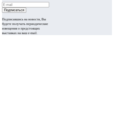
Подписавшись на новости, Вы
будете получать периодические
извещения о предстоящих
выставках на ваш e-mail.