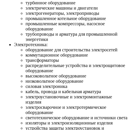
турбинное оборудование
электрические машины и двигатели
электрогенераторы, электроприводы
промышленное котельное оборудование
промышленные компрессоры, насосное
оборудование
трубопроводы и арматура для промышленной
энергетики
Электротехника:
оборудование для строительства электросетей
коммутационное оборудование
трансформаторы
распределительные устройства и электрощитовое
оборудование
высоковольтное оборудование
низковольтное оборудование
силовая электроника
кабель, провода и кабельная арматура
электроустановочные и электромонтажные
изделия
электросварочное и электротермическое
оборудование
светотехническое оборудование и источники света
изоляторы и электроизоляционные изделия
устройства защиты электроустановок и