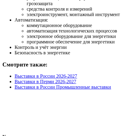
грозозащита
средства контроля и измерений
электроинструмент, монтажный инструмент
Автоматизация:
коммутационное оборудование
автоматизация технологических процессов
электронное оборудование для энергетики
программное обеспечение для энергетики
Контроль и учёт энергии
Безопасность в энергетике
Смотрите также:
Выставки в России 2026-2027
Выставки в Перми 2026-2027
Выставки в России Промышленные выставки