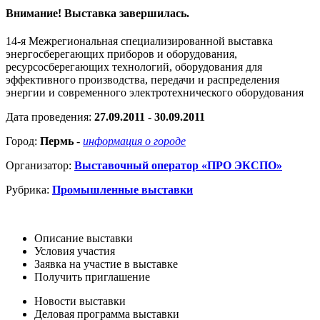
Внимание! Выставка завершилась.
14-я Межрегиональная специализированной выставка
энергосберегающих приборов и оборудования,
ресурсосберегающих технологий, оборудования для
эффективного производства, передачи и распределения
энергии и современного электротехнического оборудования
Дата проведения:
27.09.2011 - 30.09.2011
Город:
Пермь
-
информация о городе
Организатор:
Выставочный оператор «ПРО ЭКСПО»
Рубрика:
Промышленные выставки
Описание выставки
Условия участия
Заявка на участие в выставке
Получить приглашение
Новости выставки
Деловая программа выставки