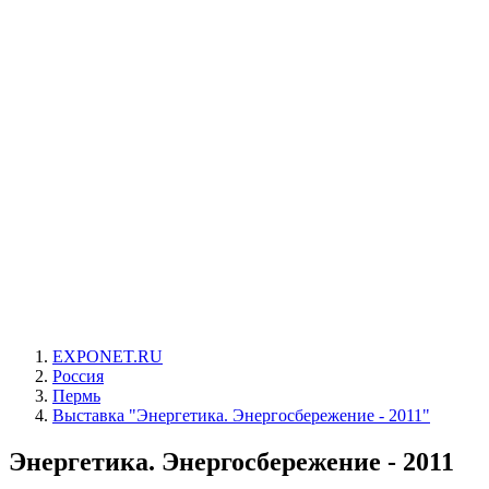
EXPONET.RU
Россия
Пермь
Выставка "Энергетика. Энергосбережение - 2011"
Энергетика. Энергосбережение - 2011