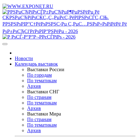
Новости
Календарь выставок
Выставки России
По городам
По тематикам
Архив
Выставки СНГ
По странам
По тематикам
Архив
Выставки Мира
По странам
По тематикам
Архив