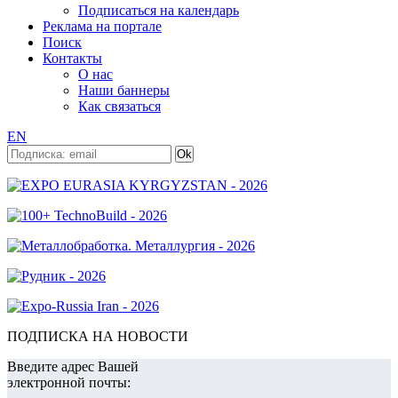
Подписаться на календарь
Реклама на портале
Поиск
Контакты
О нас
Наши баннеры
Как связаться
EN
ПОДПИСКА НА НОВОСТИ
Введите адрес Вашей
электронной почты: