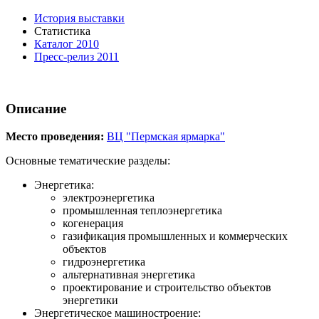
История выставки
Статистика
Каталог 2010
Пресс-релиз 2011
Описание
Место проведения:
ВЦ "Пермская ярмарка"
Основные тематические разделы:
Энергетика:
электроэнергетика
промышленная теплоэнергетика
когенерация
газификация промышленных и коммерческих
объектов
гидроэнергетика
альтернативная энергетика
проектирование и строительство объектов
энергетики
Энергетическое машиностроение: