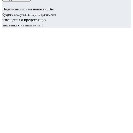
Подписавшись на новости, Вы
будете получать периодические
извещения о предстоящих
выставках на ваш e-mail.