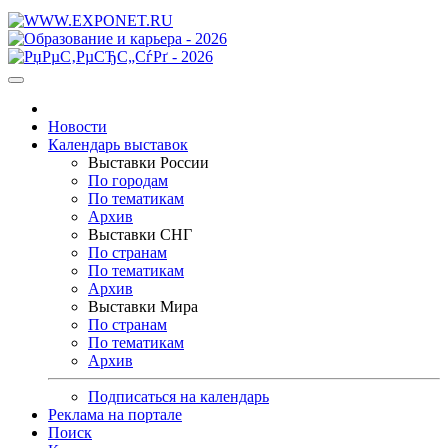
Новости
Календарь выставок
Выставки России
По городам
По тематикам
Архив
Выставки СНГ
По странам
По тематикам
Архив
Выставки Мира
По странам
По тематикам
Архив
Подписаться на календарь
Реклама на портале
Поиск