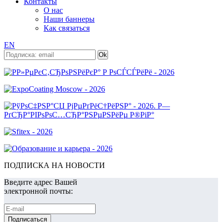
Контакты
О нас
Наши баннеры
Как связаться
EN
ПОДПИСКА НА НОВОСТИ
Введите адрес Вашей
электронной почты: