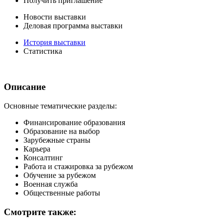
Получить приглашение
Новости выставки
Деловая программа выставки
История выставки
Статистика
Описание
Основные тематические разделы:
Финансирование образования
Образование на выбор
Зарубежные страны
Карьера
Консалтинг
Работа и стажировка за рубежом
Обучение за рубежом
Военная служба
Общественные работы
Смотрите также: