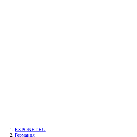
EXPONET.RU
Германия