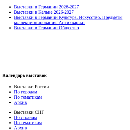
Выставки в Германии 2026-2027
Выставки в Кёльне 2026-2027
Выставки в Германии Культура. Искусство. Предметы
коллекционирования. Антиквариат
Выставки в Германии Общество
Календарь выставок
Выставки России
По городам
По тематикам
Архив
Выставки СНГ
По странам
По тематикам
Архив