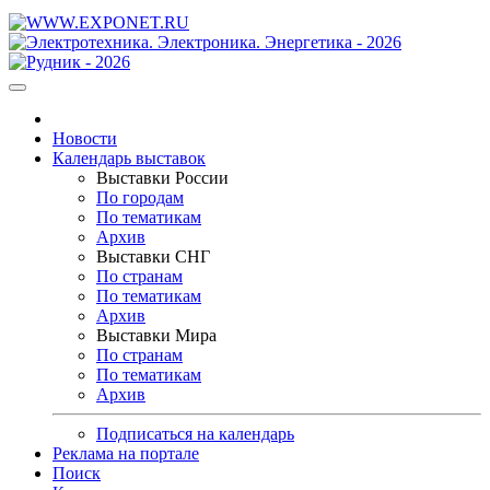
Новости
Календарь выставок
Выставки России
По городам
По тематикам
Архив
Выставки СНГ
По странам
По тематикам
Архив
Выставки Мира
По странам
По тематикам
Архив
Подписаться на календарь
Реклама на портале
Поиск