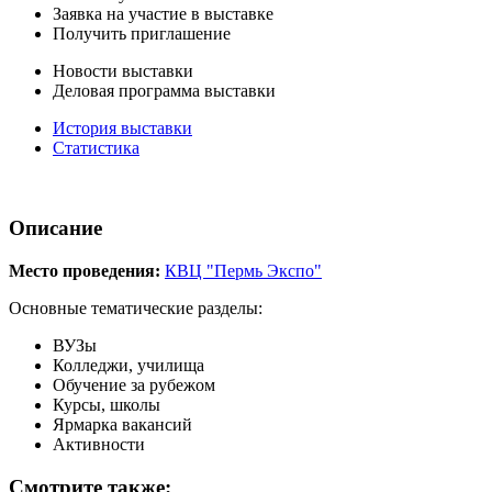
Заявка на участие в выставке
Получить приглашение
Новости выставки
Деловая программа выставки
История выставки
Статистика
Описание
Место проведения:
КВЦ "Пермь Экспо"
Основные тематические разделы:
ВУЗы
Колледжи, училища
Обучение за рубежом
Курсы, школы
Ярмарка вакансий
Активности
Смотрите также: