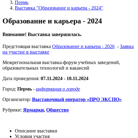
Пермь
Выставка "Образование и карьера - 2024"
Образование и карьера - 2024
Внимание! Выставка завершилась.
Предстоящая выставка
Образование и карьера - 2026
-
Заявка
на участие в выставке
Межрегиональная выставка-форум учебных заведений,
образовательных технологий и вакансий
Дата проведения:
07.11.2024 - 10.11.2024
Город:
Пермь
-
информация о городе
Организатор:
Выставочный оператор «ПРО ЭКСПО»
Рубрики:
Ярмарки
,
Общество
Описание выставки
Условия участия