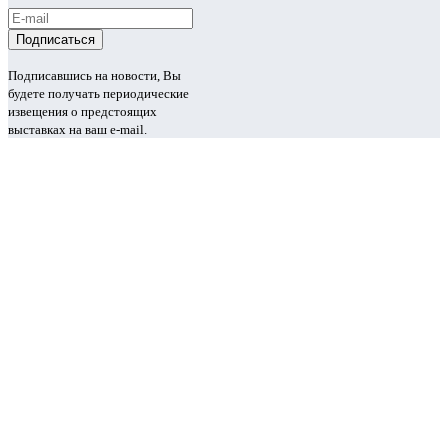
Подписавшись на новости, Вы
будете получать периодические
извещения о предстоящих
выставках на ваш e-mail.