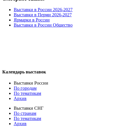
Выставки в России 2026-2027
Выставки в Перми 2026-2027
Ярмарки в России
Выставки в России Общество
Календарь выставок
Выставки России
По городам
По тематикам
Архив
Выставки СНГ
По странам
По тематикам
Архив