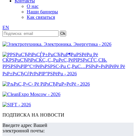
Контакты
О нас
Наши баннеры
Как связаться
EN
ПОДПИСКА НА НОВОСТИ
Введите адрес Вашей
электронной почты: