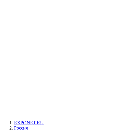
EXPONET.RU
Россия