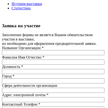
История выставки
Статистика
Заявка на участие
Заполнение формы не является Вашим обязательством
участия в выставке,
но необходимо для оформления предварительной заявки.
Название Организации
*
Фамилия Имя Отчество
*
Должность
*
Город
*
Сфера деятельности организации
Адрес электронной почты
*
Контактный Телефон
*