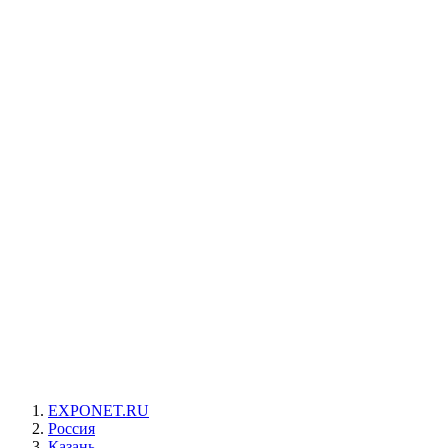
EXPONET.RU
Россия
Казань