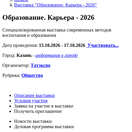
Выставка "Образование. Карьера - 2026"
Образование. Карьера - 2026
Специализированная выставка современных методов
воспитания и образования
Дата проведения:
15.10.2026 - 17.10.2026
Участвовать...
Город:
Казань
-
информация о городе
Организатор:
Татэкспо
Рубрика:
Общество
Описание выставки
Условия участия
Заявка на участие в выставке
Получить приглашение
Новости выставки
Деловая программа выставки