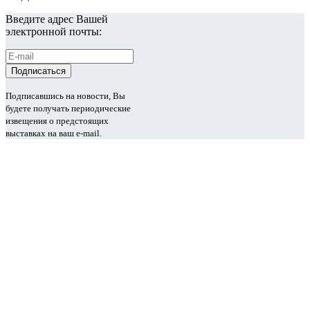
Введите адрес Вашей
электронной почты:
Подписавшись на новости, Вы
будете получать периодические
извещения о предстоящих
выставках на ваш e-mail.