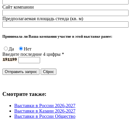
Сайт компании
Предполагаемая площадь стенда (кв. м)
Принимала ли Ваша компания участие в этой выставке ранее:
Да
Нет
Введите последние 4 цифры
*
Смотрите также:
Выставки в России 2026-2027
Выставки в Казани 2026-2027
Выставки в России Общество