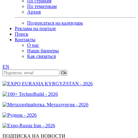
По странам
По тематикам
Архив
Подписаться на календарь
Реклама на портале
Поиск
Контакты
О нас
Наши баннеры
Как связаться
EN
ПОДПИСКА НА НОВОСТИ