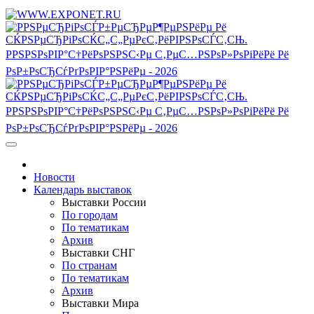
Новости
Календарь выставок
Выставки России
По городам
По тематикам
Архив
Выставки СНГ
По странам
По тематикам
Архив
Выставки Мира