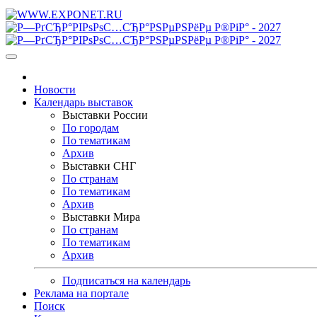
Новости
Календарь выставок
Выставки России
По городам
По тематикам
Архив
Выставки СНГ
По странам
По тематикам
Архив
Выставки Мира
По странам
По тематикам
Архив
Подписаться на календарь
Реклама на портале
Поиск