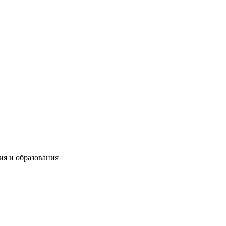
ия и образования