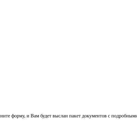
лните форму, и Вам будет выслан пакет документов с подробным