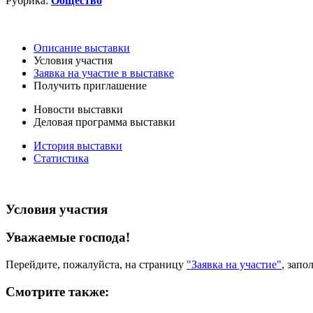
Рубрика:
Общество
Описание выставки
Условия участия
Заявка на участие в выставке
Получить приглашение
Новости выставки
Деловая программа выставки
История выставки
Статистика
Условия участия
Уважаемые господа!
Перейдите, пожалуйста, на страницу
"Заявка на участие"
, запо
Смотрите также: