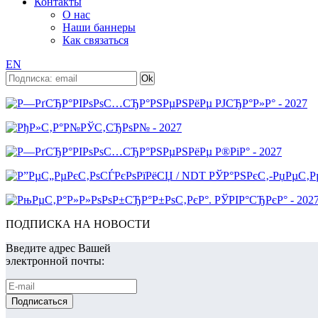
Контакты
О нас
Наши баннеры
Как связаться
EN
ПОДПИСКА НА НОВОСТИ
Введите адрес Вашей
электронной почты: