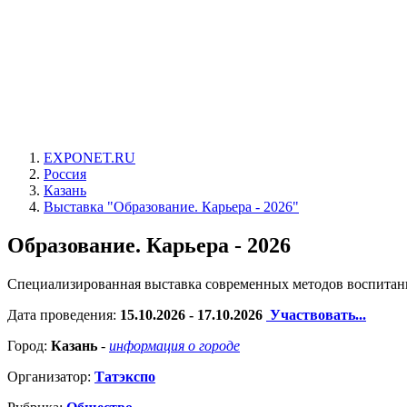
EXPONET.RU
Россия
Казань
Выставка "Образование. Карьера - 2026"
Образование. Карьера - 2026
Специализированная выставка современных методов воспитан
Дата проведения:
15.10.2026 - 17.10.2026
Участвовать...
Город:
Казань
-
информация о городе
Организатор:
Татэкспо