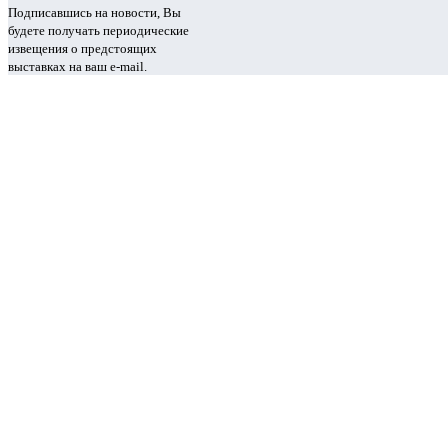
Подписавшись на новости, Вы
будете получать периодические
извещения о предстоящих
выставках на ваш e-mail.