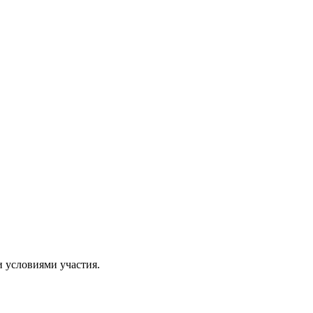
и условиями участия.