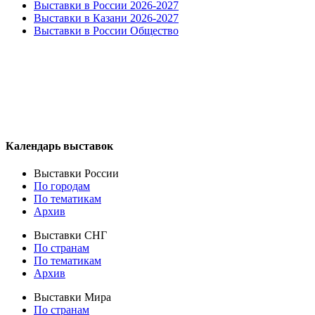
Выставки в России 2026-2027
Выставки в Казани 2026-2027
Выставки в России Общество
Календарь выставок
Выставки России
По городам
По тематикам
Архив
Выставки СНГ
По странам
По тематикам
Архив
Выставки Мира
По странам