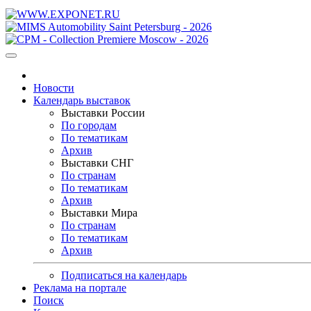
Новости
Календарь выставок
Выставки России
По городам
По тематикам
Архив
Выставки СНГ
По странам
По тематикам
Архив
Выставки Мира
По странам
По тематикам
Архив
Подписаться на календарь
Реклама на портале
Поиск