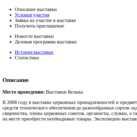
Описание выставки
Условия участия
Заявка на участие в выставке
Получить приглашение
Новости выставки
Деловая программа выставки
История выставки
Статистика
Описание
Место проведения:
Выставки Кельна.
В 2008 году в выставке церковных принадлежностей и предмет
средств технического обеспечения до разнообразных сортов ла
сященнства, члены церковных советов, органисты, служки, а 
на месте приобрести необходимые товары. Экспозицию выставк