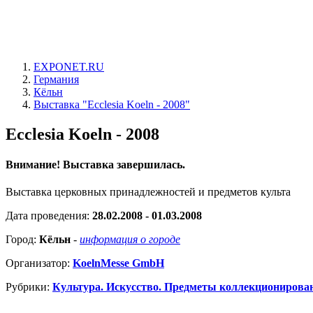
EXPONET.RU
Германия
Кёльн
Выставка "Ecclesia Koeln - 2008"
Ecclesia Koeln - 2008
Внимание! Выставка завершилась.
Выставка церковных принадлежностей и предметов культа
Дата проведения:
28.02.2008 - 01.03.2008
Город:
Кёльн
-
информация о городе
Организатор:
KoelnMesse GmbH
Рубрики:
Культура. Искусство. Предметы коллекционирова