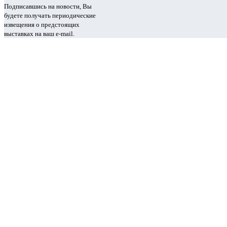
Подписавшись на новости, Вы
будете получать периодические
извещения о предстоящих
выставках на ваш e-mail.