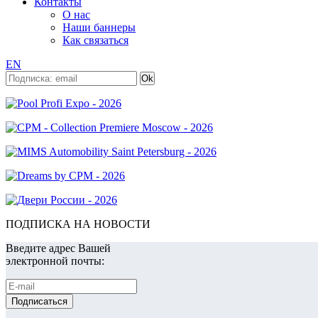
Контакты
О нас
Наши баннеры
Как связаться
EN
ПОДПИСКА НА НОВОСТИ
Введите адрес Вашей
электронной почты: