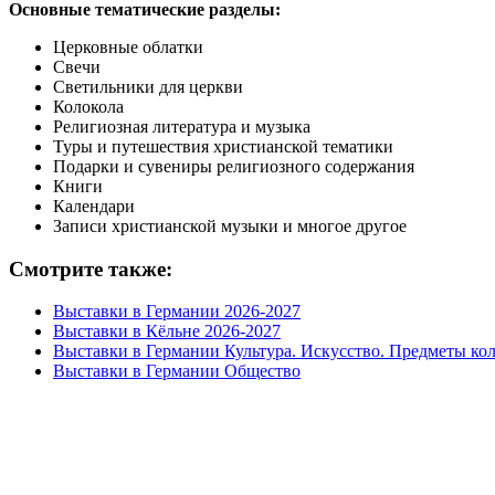
Основные тематические разделы:
Церковные облатки
Свечи
Светильники для церкви
Колокола
Религиозная литература и музыка
Туры и путешествия христианской тематики
Подарки и сувениры религиозного содержания
Книги
Календари
Записи христианской музыки и многое другое
Смотрите также:
Выставки в Германии 2026-2027
Выставки в Кёльне 2026-2027
Выставки в Германии Культура. Искусство. Предметы ко
Выставки в Германии Общество