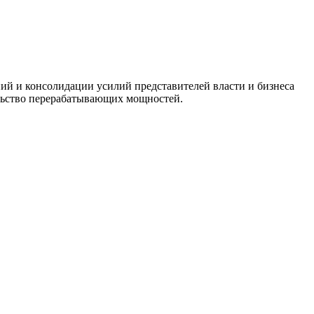
ий и консолидации усилий представителей власти и бизнеса
ельство перерабатывающих мощностей.