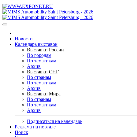
Новости
Календарь выставок
Выставки России
По городам
По тематикам
Архив
Выставки СНГ
По странам
По тематикам
Архив
Выставки Мира
По странам
По тематикам
Архив
Подписаться на календарь
Реклама на портале
Поиск