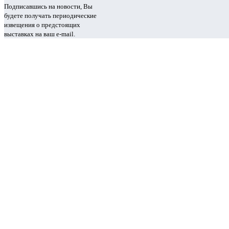
Подписавшись на новости, Вы
будете получать периодические
извещения о предстоящих
выставках на ваш e-mail.