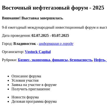
Восточный нефтегазовый форум - 2025
Внимание! Выставка завершилась.
9-й ежегодный международный инвестиционный форум и выст
Дата проведения:
02.07.2025 - 03.07.2025
Город:
Владивосток
-
информация о городе
Организатор:
Vostock Capital
Рубрики:
Бизнес, экономика, финансы, безопасность
,
Нефть, 
Описание форума
Условия участия
Заявка на участие в форуме
Получить приглашение
Новости форума
Деловая программа форума