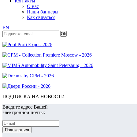
Контакты
О нас
Наши баннеры
Как связаться
EN
ПОДПИСКА НА НОВОСТИ
Введите адрес Вашей
электронной почты: