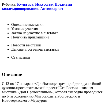
Рубрика:
Культура. Искусство. Предметы
коллекционирования. Антиквариат
Описание выставки
Условия участия
Заявка на участие в выставке
Получить приглашение
Новости выставки
Деловая программа выставки
Статистика
Описание
С 12 по 17 января в «ДонЭкспоцентре» пройдет крупнейший
духовно-просветительский проект Юга России – зимняя
выставка «Дон Православный», которая ежегодно проводится
по благословлению Митрополита Ростовского и
Новочеркасского Меркурия.