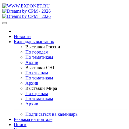
Новости
Календарь выставок
Выставки России
По городам
По тематикам
Архив
Выставки СНГ
По странам
По тематикам
Архив
Выставки Мира
По странам
По тематикам
Архив
Подписаться на календарь
Реклама на портале
Поиск