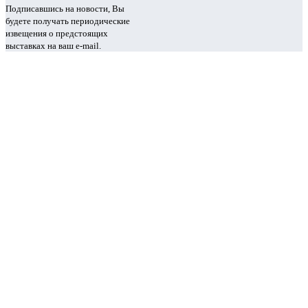
Подписавшись на новости, Вы
будете получать периодические
извещения о предстоящих
выставках на ваш e-mail.