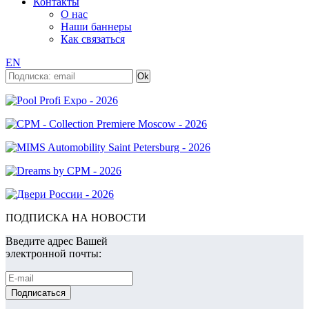
Контакты
О нас
Наши баннеры
Как связаться
EN
ПОДПИСКА НА НОВОСТИ
Введите адрес Вашей
электронной почты: