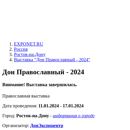
EXPONET.RU
Россия
Ростов-на-Дону
Выставка "Дон Православный - 2024"
Дон Православный - 2024
Внимание! Выставка завершилась.
Православная выставка
Дата проведения:
11.01.2024 - 17.01.2024
Город:
Ростов-на-Дону
-
информация о городе
Организатор:
ДонЭкспоцентр