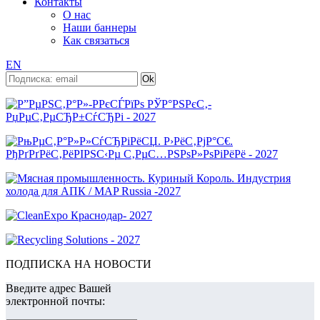
Контакты
О нас
Наши баннеры
Как связаться
EN
ПОДПИСКА НА НОВОСТИ
Введите адрес Вашей
электронной почты: