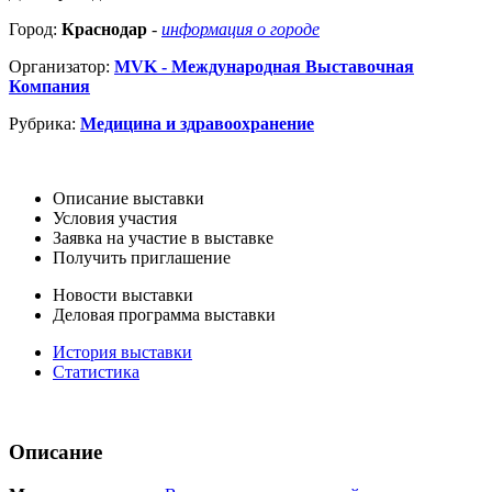
Город:
Краснодар
-
информация о городе
Организатор:
MVK - Международная Выставочная
Компания
Рубрика:
Медицина и здравоохранение
Описание выставки
Условия участия
Заявка на участие в выставке
Получить приглашение
Новости выставки
Деловая программа выставки
История выставки
Статистика
Описание