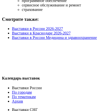
программное обеспечение
сервисное обслуживание и ремонт
страхование
Смотрите также:
Выставки в России 2026-2027
Выставки в Краснодаре 2026-2027
Выставки в России Медицина и здравоохранение
Календарь выставок
Выставки России
По городам
По тематикам
Архив
Выставки СНГ