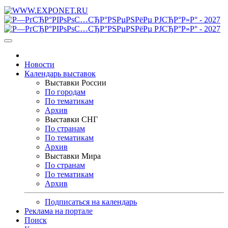
Новости
Календарь выставок
Выставки России
По городам
По тематикам
Архив
Выставки СНГ
По странам
По тематикам
Архив
Выставки Мира
По странам
По тематикам
Архив
Подписаться на календарь
Реклама на портале
Поиск