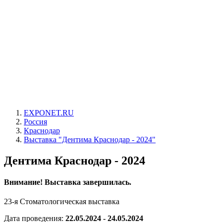
EXPONET.RU
Россия
Краснодар
Выставка "Дентима Краснодар - 2024"
Дентима Краснодар - 2024
Внимание! Выставка завершилась.
23-я Стоматологическая выставка
Дата проведения:
22.05.2024 - 24.05.2024