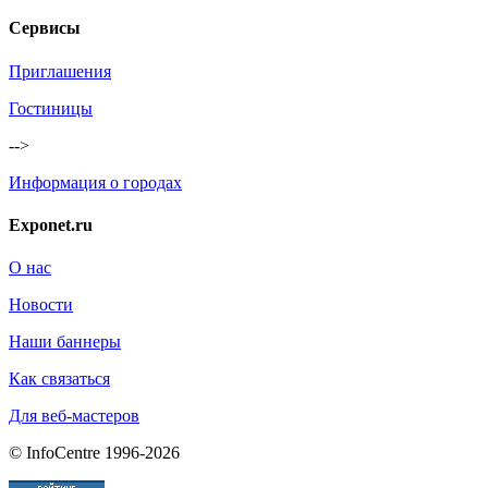
Сервисы
Приглашения
Гостиницы
-->
Информация о городах
Exponet.ru
О нас
Новости
Наши баннеры
Как связаться
Для веб-мастеров
© InfoCentre 1996-2026