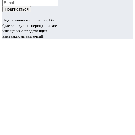
Подписавшись на новости, Вы
будете получать периодические
извещения о предстоящих
выставках на ваш e-mail.