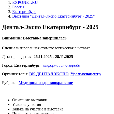
EXPONET.RU
Россия
Екатеринбург
Выставка "Дентал-Экспо Екатеринбург - 2025"
Дентал-Экспо Екатеринбург - 2025
Внимание! Выставка завершилась.
Специализированная стоматологическая выставка
Дата проведения:
26.11.2025 - 28.11.2025
Город:
Екатеринбург
-
информация о городе
Организаторы:
ВК ДЕНТАЛЭКСПО
,
Уралэкспоцентр
Рубрика:
Медицина и здравоохранение
Описание выставки
Условия участия
Заявка на участие в выставке
Получить приглашение