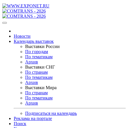
Новости
Календарь выставок
Выставки России
По городам
По тематикам
Архив
Выставки СНГ
По странам
По тематикам
Архив
Выставки Мира
По странам
По тематикам
Архив
Подписаться на календарь
Реклама на портале
Поиск