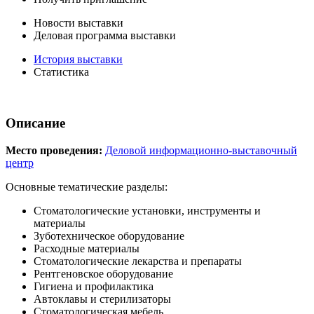
Новости выставки
Деловая программа выставки
История выставки
Статистика
Описание
Место проведения:
Деловой информационно-выставочный
центр
Основные тематические разделы:
Стоматологические установки, инструменты и
материалы
Зуботехническое оборудование
Расходные материалы
Стоматологические лекарства и препараты
Рентгеновское оборудование
Гигиена и профилактика
Автоклавы и стерилизаторы
Стоматологическая мебель