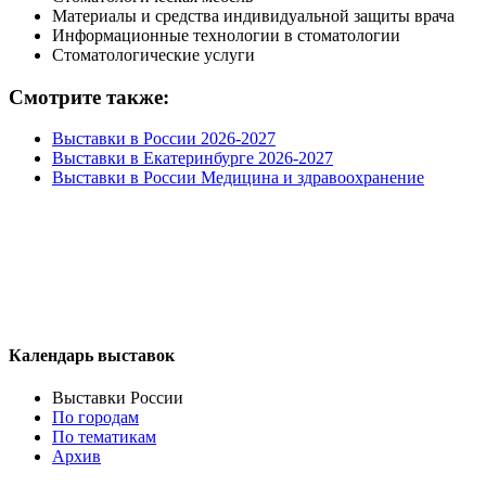
Материалы и средства индивидуальной защиты врача
Информационные технологии в стоматологии
Стоматологические услуги
Смотрите также:
Выставки в России 2026-2027
Выставки в Екатеринбурге 2026-2027
Выставки в России Медицина и здравоохранение
Календарь выставок
Выставки России
По городам
По тематикам
Архив