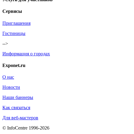
Сервисы
Приглашения
Гостиницы
-->
Информация о городах
Exponet.ru
О нас
Новости
Наши баннеры
Как связаться
Для веб-мастеров
© InfoCentre 1996-2026