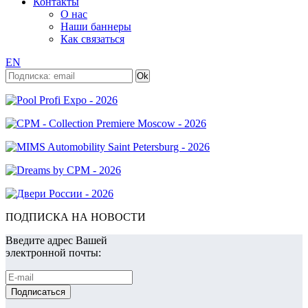
Контакты
О нас
Наши баннеры
Как связаться
EN
ПОДПИСКА НА НОВОСТИ
Введите адрес Вашей
электронной почты: