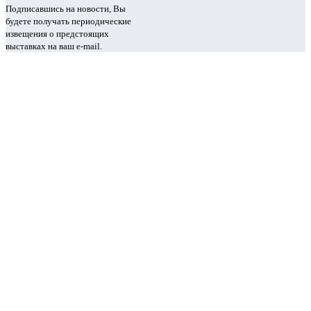
Подписавшись на новости, Вы
будете получать периодические
извещения о предстоящих
выставках на ваш e-mail.