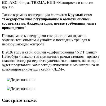
i3D, АКС, Фирма ТВЕМА, НПП «Машпроект и многие
другие.
Также в рамках конференции состоится
Круглый стол
"Государственное регулирование в области оценки
соответствия. Аккредитация, новые требования, опыт
прохождения"
.
Познакомьтесь с ведущими специалистами отрасли,
обменяйтесь опытом и узнайте о последних трендах в
неразрушающем контроле!
В 2026 году в свой юбилей «Дефектоскопия / NDT Санкт-
Петербург» выходит за привычные рамки стендов - прямо у
главного входа развернется уличная экспозиция, на которой
будет представлен комплекс диагностики и мониторинга на
комбинированном ходу серии «ЛДМ».
Смотрите также: