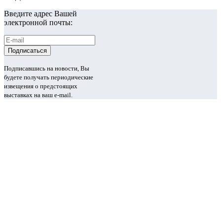
Введите адрес Вашей
электронной почты:
Подписавшись на новости, Вы
будете получать периодические
извещения о предстоящих
выставках на ваш e-mail.