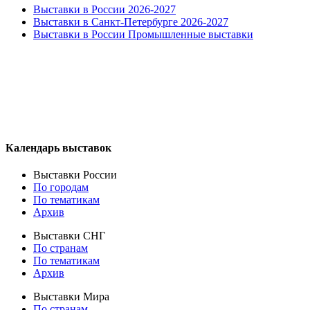
Выставки в России 2026-2027
Выставки в Санкт-Петербурге 2026-2027
Выставки в России Промышленные выставки
Календарь выставок
Выставки России
По городам
По тематикам
Архив
Выставки СНГ
По странам
По тематикам
Архив
Выставки Мира
По странам