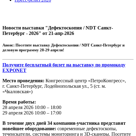
Новости выставки "Дефектоскопия / NDT Санкт-
Петербург - 2026" от 21-апр-2026
Анонс:
Посетите выставку Дефектоскопия / NDT Санкт-Петербург и
деловую программу 28-29 апреля!
Получите бесплатный билет на выставку по промокоду
EXPONET
Место проведения:
Конгрессный центр «ПетроКонгресс»,
г. Санкт-Петербург, Лодейнопольская ул., 5 (ст. м.
«Чкаловская»)
Время работы:
28 апреля 2026 10:00 – 18:00
29 апреля 2026 10:00 – 17:00
В течение двух дней 34 компании-участника представят
новейшее оборудование:
современные дефектоскопы,
течеискатели, системы мониторинга и 3D-сканеры. Посетите