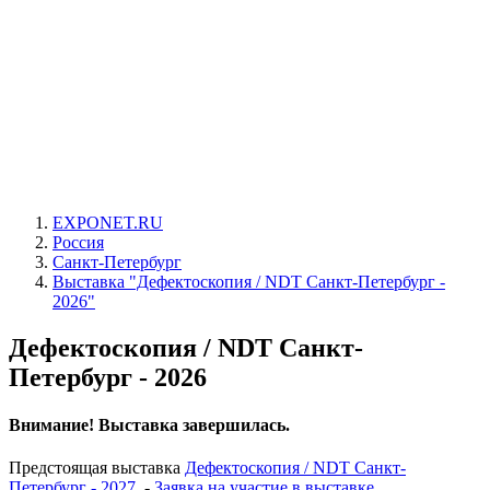
EXPONET.RU
Россия
Санкт-Петербург
Выставка "Дефектоскопия / NDT Санкт-Петербург -
2026"
Дефектоскопия / NDT Санкт-
Петербург - 2026
Внимание! Выставка завершилась.
Предстоящая выставка
Дефектоскопия / NDT Санкт-
Петербург - 2027
-
Заявка на участие в выставке