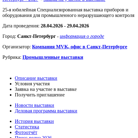
25-я юбилейная Специализированная выставка приборов и
оборудования для промышленного неразрушающего контроля
Дата проведения:
28.04.2026 - 29.04.2026
Город:
Санкт-Петербург
-
информация о городе
Организатор:
Компания MVK, офис в Санкт-Петербурге
Рубрика:
Промышленные выставки
Описание выставки
Условия участия
Заявка на участие в выставке
Получить приглашение
Новости выставки
Деловая программа выставки
История выставки
Статистика
Фотоотчёт
Пресс-релиз 2026