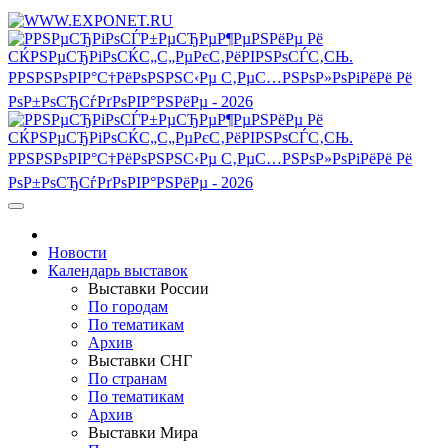
Новости
Календарь выставок
Выставки России
По городам
По тематикам
Архив
Выставки СНГ
По странам
По тематикам
Архив
Выставки Мира