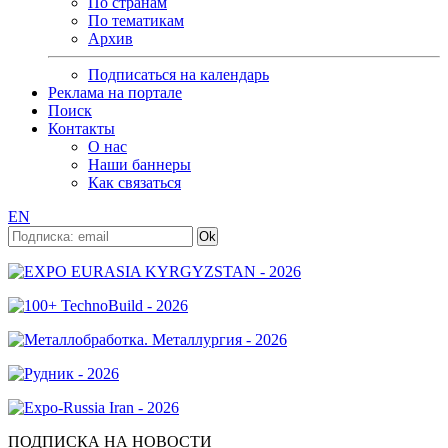
По странам
По тематикам
Архив
Подписаться на календарь
Реклама на портале
Поиск
Контакты
О нас
Наши баннеры
Как связаться
EN
ПОДПИСКА НА НОВОСТИ