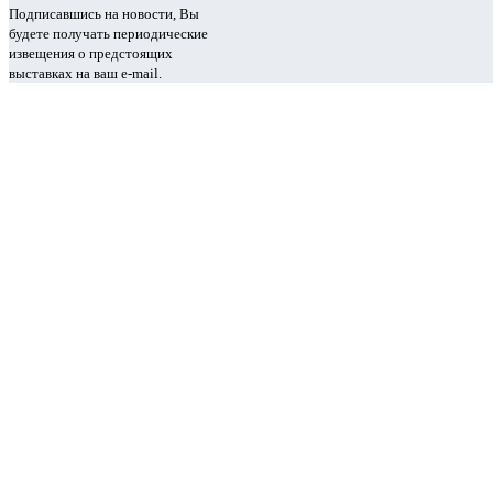
Подписавшись на новости, Вы
будете получать периодические
извещения о предстоящих
выставках на ваш e-mail.