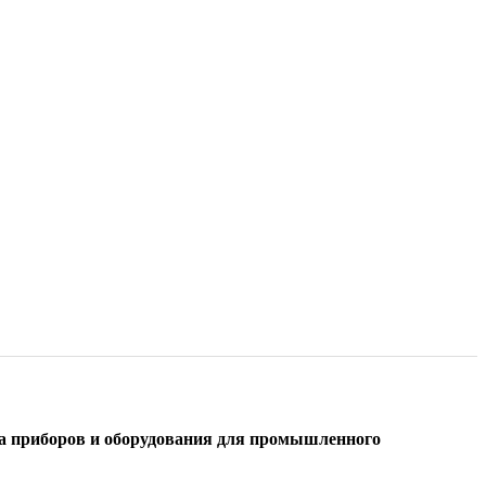
вка приборов и оборудования для промышленного