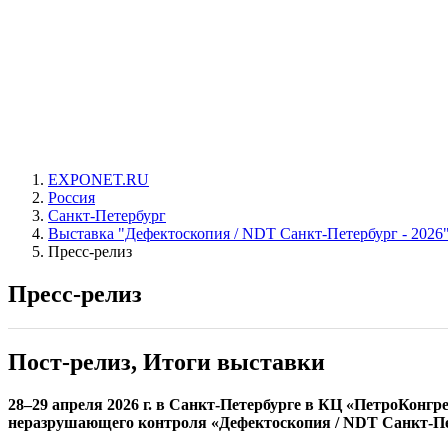
EXPONET.RU
Россия
Санкт-Петербург
Выставка "Дефектоскопия / NDT Санкт-Петербург - 2026
Пресс-релиз
Пресс-релиз
Пост-релиз, Итоги выставки
28–29 апреля 2026 г. в Санкт-Петербурге в КЦ «ПетроКонг
неразрушающего контроля «Дефектоскопия / NDT Санкт-Пе