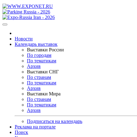
Новости
Календарь выставок
Выставки России
По городам
По тематикам
Архив
Выставки СНГ
По странам
По тематикам
Архив
Выставки Мира
По странам
По тематикам
Архив
Подписаться на календарь
Реклама на портале
Поиск