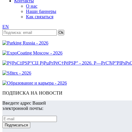
Контакты
О нас
Наши баннеры
Как связаться
EN
ПОДПИСКА НА НОВОСТИ
Введите адрес Вашей
электронной почты: